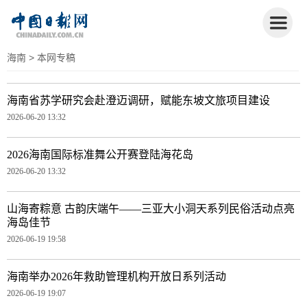
海南
> 本网专稿
海南省苏学研究会赴澄迈调研，赋能东坡文旅项目建设
2026-06-20 13:32
2026海南国际标准舞公开赛登陆海花岛
2026-06-20 13:32
山海寄粽意 古韵庆端午——三亚大小洞天系列民俗活动点亮
海岛佳节
2026-06-19 19:58
海南举办2026年救助管理机构开放日系列活动
2026-06-19 19:07