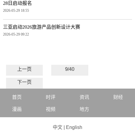
28日启动报名
2026-05-29 18:55
三亚启动2026旅游产品创新设计大赛
2026-05-29 09:22
上一页
9/40
下一页
首页
时评
资讯
财经
漫画
视频
地方
中文
|
English