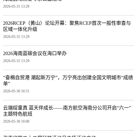
2026-05-31 13:29
2026RCEP（黄山）论坛开幕：聚焦RCEP首次一般性审查与
区域一体化升级
2026-05-31 13:29
2026海南蓝碳会议在海口举办
2026-05-31 13:29
“奋楫自贸港 潮起新万宁”，万宁亮出创建全国文明城市“成绩
单”
2026-05-30 16:51
云端绽童真 蓝天伴成长——南方航空海南分公司开启“六一”
主题特色航班
2026-05-30 16:00