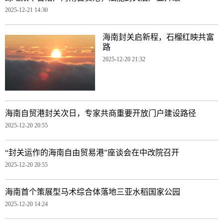
2025-12-21 14:30
海南封关启新程，石榴红映共富
路
2025-12-20 21:32
海南自贸港封关次日，专家共商重要开放门户建设路径
2025-12-20 20:55
“封关运作的海南自由贸易港”座谈会在中改院召开
2025-12-20 20:55
海南首个策展型马术综合体落地三亚水稻国家公园
2025-12-20 14:24