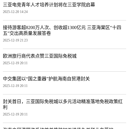
三亚电竞青年人才培养计划将在三亚学院启幕
2025-12-20 14:24
接待游客超8200万人次、创收超1300亿元 三亚海棠区“十四
五”交出高质量发展答卷
2025-12-19 21:23
欧洲旅行商代表点赞三亚国际免税城
2025-12-19 20:11
中交集团以“国之重器”护航海南自贸港封关
2025-12-19 20:11
封关首日，三亚国际免税城以多元活动精准落地免税政策红
利
2025-12-19 20:11