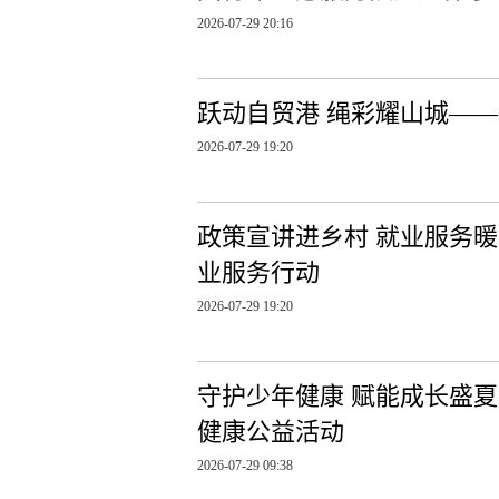
2026-07-29 20:16
跃动自贸港 绳彩耀山城——
2026-07-29 19:20
政策宣讲进乡村 就业服务
业服务行动
2026-07-29 19:20
守护少年健康 赋能成长盛夏 
健康公益活动
2026-07-29 09:38