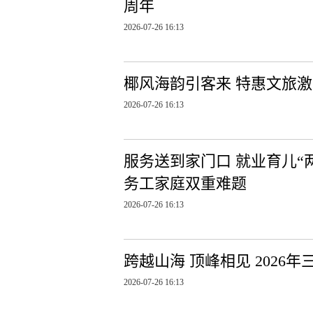
周年
2026-07-26 16:13
椰风海韵引客来 特惠文旅
2026-07-26 16:13
服务送到家门口 就业育儿“
务工家庭双重难题
2026-07-26 16:13
跨越山海 顶峰相见 202
2026-07-26 16:13