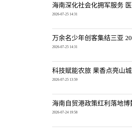
海南深化社会化拥军服务 
2026-07-25 14:31
万余名少年创客集结三亚 2
2026-07-25 14:31
科技赋能农旅 果香点亮山
2026-07-25 13:59
海南自贸港政策红利落地博鳌
2026-07-24 19:58