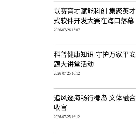
以赛育才赋能科创 集聚英才
式软件开发大赛在海口落幕
2026-07-26 15:07
科普健康知识 守护万家平
题大讲堂活动
2026-07-25 16:12
追风逐海畅行椰岛 文体融合
收官
2026-07-25 16:12