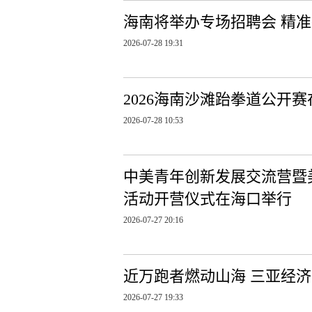
海南将举办专场招聘会 精
2026-07-28 19:31
2026海南沙滩跆拳道公开
2026-07-28 10:53
中美青年创新发展交流营暨
活动开营仪式在海口举行
2026-07-27 20:16
近万跑者燃动山海 三亚经济
2026-07-27 19:33