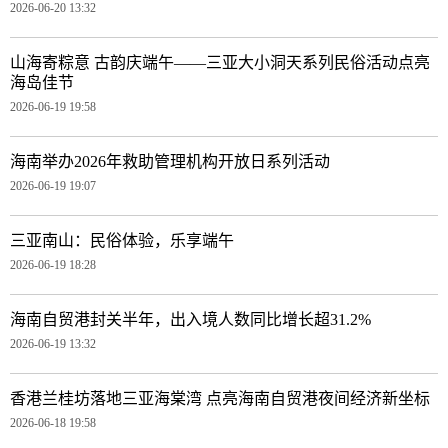
2026-06-20 13:32
山海寄粽意 古韵庆端午——三亚大小洞天系列民俗活动点亮
海岛佳节
2026-06-19 19:58
海南举办2026年救助管理机构开放日系列活动
2026-06-19 19:07
三亚南山：民俗体验，乐享端午
2026-06-19 18:28
海南自贸港封关半年，出入境人数同比增长超31.2%
2026-06-19 13:32
香港兰桂坊落地三亚海棠湾 点亮海南自贸港夜间经济新坐标
2026-06-18 19:58