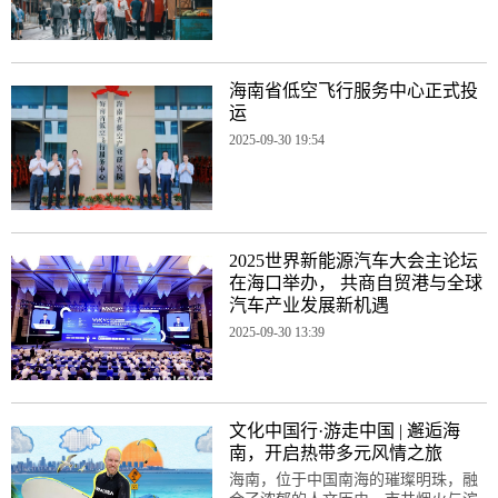
海南省低空飞行服务中心正式投
运
2025-09-30 19:54
2025世界新能源汽车大会主论坛
在海口举办， 共商自贸港与全球
汽车产业发展新机遇
2025-09-30 13:39
文化中国行·游走中国 | 邂逅海
南，开启热带多元风情之旅
海南，位于中国南海的璀璨明珠，融