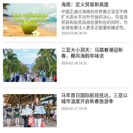
海南：定义贸易新高度
中国正通过海南向世界展示坚定不移
扩大高水平对外开放的决心，在促进
贸易和投资自由化便利化的同时，为
全球发展注入更多正能量和确定性。
2026-03-06 20:10
三亚大小洞天：马踏春潮迎新
春，椰风海韵年味浓
2026-02-18 16:32
马年首日国际航班抵达，三亚以
城市温度开启新春旅游季
2026-02-17 19:16