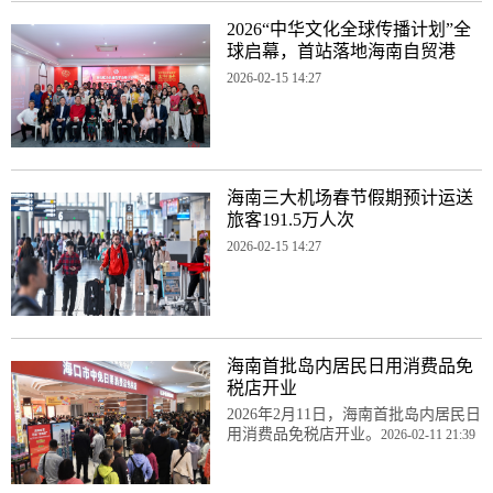
2026“中华文化全球传播计划”全
球启幕，首站落地海南自贸港
2026-02-15 14:27
海南三大机场春节假期预计运送
旅客191.5万人次
2026-02-15 14:27
海南首批岛内居民日用消费品免
税店开业
2026年2月11日，海南首批岛内居民日
用消费品免税店开业。
2026-02-11 21:39