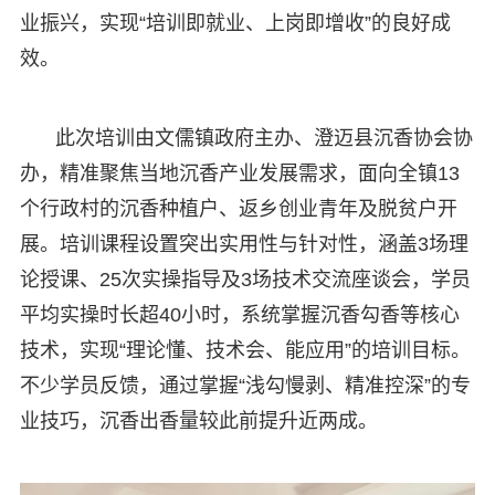
业振兴，实现“培训即就业、上岗即增收”的良好成
效。
此次培训由文儒镇政府主办、澄迈县沉香协会协
办，精准聚焦当地沉香产业发展需求，面向全镇13
个行政村的沉香种植户、返乡创业青年及脱贫户开
展。培训课程设置突出实用性与针对性，涵盖3场理
论授课、25次实操指导及3场技术交流座谈会，学员
平均实操时长超40小时，系统掌握沉香勾香等核心
技术，实现“理论懂、技术会、能应用”的培训目标。
不少学员反馈，通过掌握“浅勾慢剥、精准控深”的专
业技巧，沉香出香量较此前提升近两成。