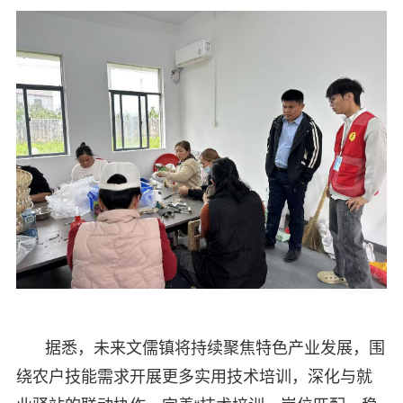
据悉，未来文儒镇将持续聚焦特色产业发展，围
绕农户技能需求开展更多实用技术培训，深化与就