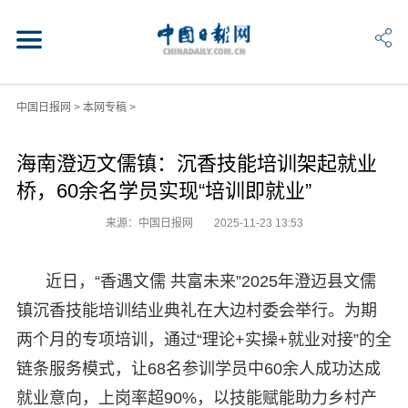
中国日报网
>
本网专稿
>
海南澄迈文儒镇：沉香技能培训架起就业
桥，60余名学员实现“培训即就业”
来源：中国日报网
2025-11-23 13:53
近日，“香遇文儒 共富未来”2025年澄迈县文儒
镇沉香技能培训结业典礼在大边村委会举行。为期
两个月的专项培训，通过“理论+实操+就业对接”的全
链条服务模式，让68名参训学员中60余人成功达成
就业意向，上岗率超90%，以技能赋能助力乡村产