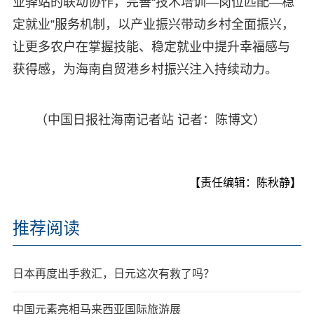
业驿站的联动协作，完善“技术培训—岗位匹配—稳
定就业”服务机制，以产业振兴带动乡村全面振兴，
让更多农户在掌握技能、稳定就业中提升幸福感与
获得感，为海南自贸港乡村振兴注入持续动力。
（中国日报社海南记者站 记者：陈博文）
【责任编辑：陈秋静】
推荐阅读
日本再度出手救汇，日元这次有救了吗？
中国元素亮相马来西亚国际旅游展