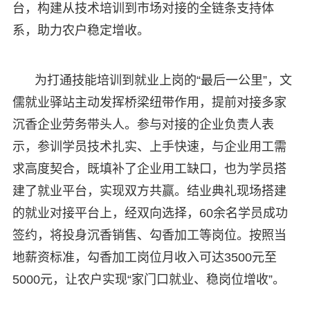
台，构建从技术培训到市场对接的全链条支持体
系，助力农户稳定增收。
为打通技能培训到就业上岗的“最后一公里”，文
儒就业驿站主动发挥桥梁纽带作用，提前对接多家
沉香企业劳务带头人。参与对接的企业负责人表
示，参训学员技术扎实、上手快速，与企业用工需
求高度契合，既填补了企业用工缺口，也为学员搭
建了就业平台，实现双方共赢。结业典礼现场搭建
的就业对接平台上，经双向选择，60余名学员成功
签约，将投身沉香销售、勾香加工等岗位。按照当
地薪资标准，勾香加工岗位月收入可达3500元至
5000元，让农户实现“家门口就业、稳岗位增收”。