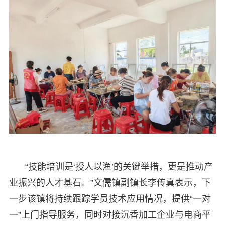
“技能培训是‘授人以渔’的关键举措，更是推动产
业振兴的人才基石。”文儒镇副镇长李传真表示，下
一步该镇将持续跟踪学员技术应用情况，提供“一对
一”上门指导服务，同时对接沉香加工企业与电商平