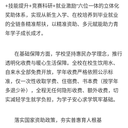
+技能提升+竞赛科研+就业激励”六位一体的立体化
奖助体系，实现从新生入学、在校培养到毕业就业
的全链条精准帮扶，以精准资助、多元赋能助力青
年学子成长成才。
在基础保障方面，学校坚持惠民办学理念，推行
透明化收费与暖心生活保障。全校在校生饮用水、
自来水全部免费开放，学年收费严格依照公示标
准，仅一次性收取学费、住宿费、书本费（按学年
多退少补），全程无任何隐形收费、额外收费，切
实减轻学生就学负担，为学子安心求学筑牢基础。
落实国家资助政策，夯实普惠育人根基