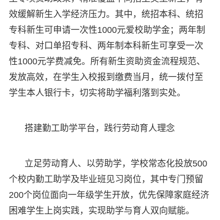
效缓解新生入学经济压力。其中，统招本科、统招
专科新生可申请一次性1000元爱校助学金；两年制
专科、对口单招专科、两年制本科新生可享受一次
性1000元学费减免。所有新生资助资金流程规范、
发放高效，在学生入校报到缴费当月，统一拨付至
学生本人银行卡，切实将助学福利落到实处。
搭建勤工助学平台，践行劳动育人理念
立足劳动育人、以劳助学，学校常态化投放500
个校内勤工助学及毕业班见习岗位，其中专门预留
200个岗位面向一年级学生开放，优先保障家庭经济
困难学生上岗实践，实现助学与育人双向赋能。