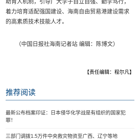
助育人机制，引导广大学子自立自强、勤学笃行，
着力培育适配强国建设、海南自由贸易港建设需求
的高素质技术技能人才。
（中国日报社海南记者站 编辑：陈博文）
【责任编辑：程尔凡】
推荐阅读
最新公布档案印证：日本侵华化学战是有组织的国家犯
罪！
三部门调拨1.5万件中央救灾物资至广西、辽宁等地