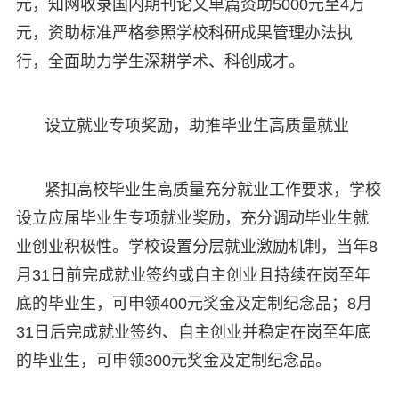
元，知网收录国内期刊论文单篇资助5000元至4万
元，资助标准严格参照学校科研成果管理办法执
行，全面助力学生深耕学术、科创成才。
设立就业专项奖励，助推毕业生高质量就业
紧扣高校毕业生高质量充分就业工作要求，学校
设立应届毕业生专项就业奖励，充分调动毕业生就
业创业积极性。学校设置分层就业激励机制，当年8
月31日前完成就业签约或自主创业且持续在岗至年
底的毕业生，可申领400元奖金及定制纪念品；8月
31日后完成就业签约、自主创业并稳定在岗至年底
的毕业生，可申领300元奖金及定制纪念品。