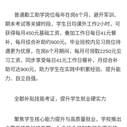
普通勤工助学岗位每年在岗6个月，避开军训、
期末考试等关键时段，学生日均课外工作2小时，可
获得每月450元基础工资，叠加工作日每日41元餐
补，每月综合补助约900元。毕业班校内见习岗位待
遇更为优厚，在岗6个月期间，每月可领取2250元见
习工资，同步享受每日41元工作日餐补，月综合补
助可达900元，助力学生在实践中积累经验、提升能
力、自立自强。
全额补贴技能考证，提升学生就业硬实力
聚焦学生核心能力提升与高质量就业，学校推出