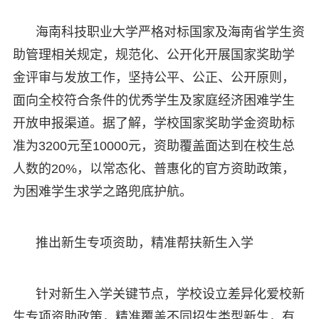
海南科技职业大学严格对标国家及海南省学生资
助管理相关规定，规范化、公开化开展国家奖助学
金评审与发放工作，坚持公平、公正、公开原则，
面向全校符合条件的优秀学生及家庭经济困难学生
开放申报渠道。据了解，学校国家奖助学金资助标
准为3200元至10000元，资助覆盖面达到在校生总
人数的20%，以常态化、普惠化的官方资助政策，
为困难学生求学之路兜底护航。
推出新生专项资助，精准帮扶新生入学
针对新生入学关键节点，学校设立差异化爱校新
生专项资助政策，精准覆盖不同招生类型新生，有