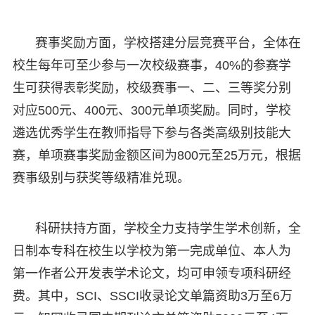
赛事奖励方面，学校搭建分层竞赛平台，全体在
校生每年可至少参与一次校级赛事，40%的参赛学
生可获得表彰奖励，校级赛事一、二、三等奖分别
对应500元、400元、300元单项奖励。同时，学校
遴选优秀学生在教师指导下参与各类高级别技能大
赛，单项赛事奖励金额区间为800元至25万元，根据
赛事级别与获奖等级精准兑现。
科研扶持方面，学校全力支持学生学术创新，全
日制本专科在校生以学校为第一完成单位、本人为
第一作者公开发表学术论文，均可申领专项科研经
费。其中，SCI、SSCI收录论文单篇资助3万至6万