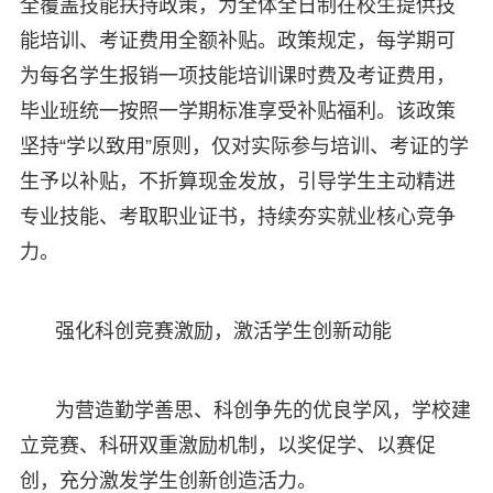
全覆盖技能扶持政策，为全体全日制在校生提供技
能培训、考证费用全额补贴。政策规定，每学期可
为每名学生报销一项技能培训课时费及考证费用，
毕业班统一按照一学期标准享受补贴福利。该政策
坚持“学以致用”原则，仅对实际参与培训、考证的学
生予以补贴，不折算现金发放，引导学生主动精进
专业技能、考取职业证书，持续夯实就业核心竞争
力。
强化科创竞赛激励，激活学生创新动能
为营造勤学善思、科创争先的优良学风，学校建
立竞赛、科研双重激励机制，以奖促学、以赛促
创，充分激发学生创新创造活力。