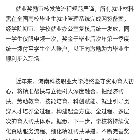
就业奖励审核发放流程规范严谨，所有就业材料
需在全国高校毕业生就业管理系统完成网签备案，
经学院初审、学校就业办公室复核后统一发放，同
一学生仅限申领一次，奖金于毕业后次年第一季度
统一拨付至学生个人账户，以正向激励助力毕业生
顺利步入职场。
近年来，海南科技职业大学始终坚守资助育人初
心，将精准帮扶与立德树人深度融合，把经济帮
扶、劳动教育、技能培育、科创赋能、就业引导贯
穿人才培养全过程，构建起全方位、全过程、多层
次的育人帮扶体系。据悉，下一步，学校将持续优
化资助服务流程、细化精准帮扶举措，不断完善奖