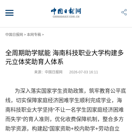
中国日报网
>
本网专稿
>
全周期助学赋能 海南科技职业大学构建多
元立体奖助育人体系
来源：中国日报网
2026-07-03 16:11
为深入落实国家学生资助政策，筑牢教育公平底
线，切实保障家庭经济困难学生顺利完成学业，海
南科技职业大学坚持“不让一名学生因家庭经济困难
而失学”的育人准则，优化收费保障机制，整合多方
助学资源，构建起“国家资助+校内助学+劳动自立