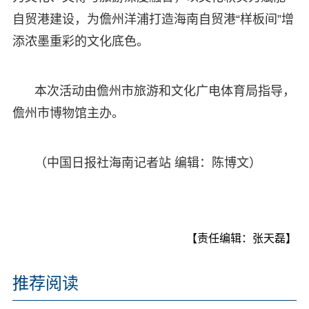
自贸港建设，为儋州洋浦打造海南自贸港“样板间”增
添浓墨重彩的文化底色。
本次活动由儋州市旅游和文化广电体育局指导，
儋州市博物馆主办。
（中国日报社海南记者站 编辑：陈博文）
【责任编辑：张天磊】
推荐阅读