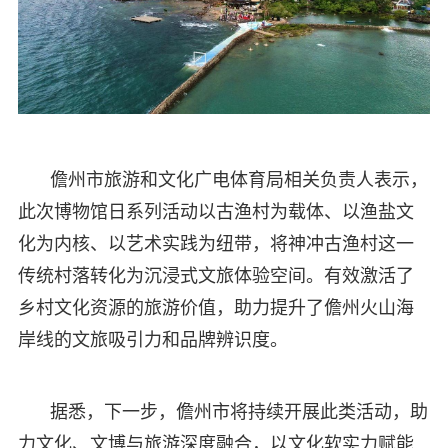
儋州市旅游和文化广电体育局相关负责人表示，
此次博物馆日系列活动以古渔村为载体、以渔盐文
化为内核、以艺术实践为纽带，将神冲古渔村这一
传统村落转化为沉浸式文旅体验空间。有效激活了
乡村文化资源的旅游价值，助力提升了儋州火山海
岸线的文旅吸引力和品牌辨识度。
据悉，下一步，儋州市将持续开展此类活动，助
力文化、文博与旅游深度融合，以文化软实力赋能