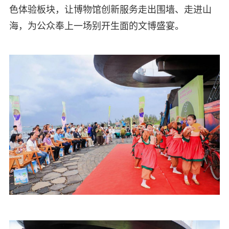
色体验板块，让博物馆创新服务走出围墙、走进山
海，为公众奉上一场别开生面的文博盛宴。