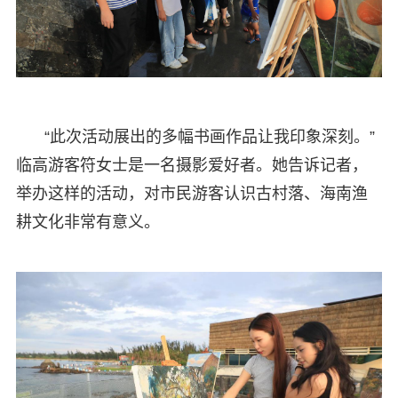
“此次活动展出的多幅书画作品让我印象深刻。”
临高游客符女士是一名摄影爱好者。她告诉记者，
举办这样的活动，对市民游客认识古村落、海南渔
耕文化非常有意义。