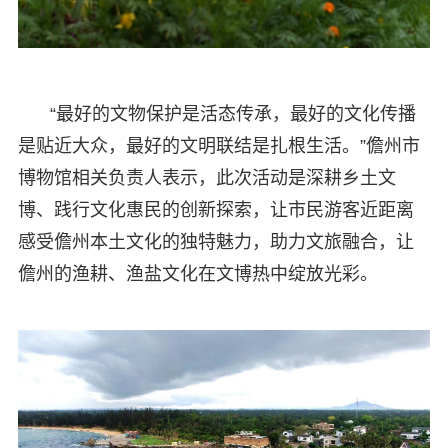
“最好的文物保护是活态传承，最好的文化传播
是贴近大众，最好的文明联结是扎根生活。”儋州市
博物馆相关负责人表示，此次活动是深耕乡土文
博、践行文化惠民的创新探索，让市民游客近距离
感受儋州本土文化的独特魅力，助力文旅融合，让
儋州的渔耕、渔盐文化在文博热中绽放光彩。