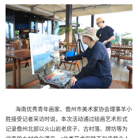
海南优秀青年画家、儋州市美术家协会理事羊小
胜接受记者采访时说，本次活动通过绘画艺术形式
记录儋州北部以火山岩老房子、古村落、牌坊等为