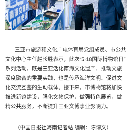
三亚市旅游和文化广电体育局党组成员、市公共
文化中心主任赵长胜表示，此次“5·18国际博物馆日”
系列活动，既是三亚活化南海文化遗产、推动文旅
深度融合的重要实践，也是传承海洋文明、促进文
化交流互鉴的生动载体。接下来，市博物馆将加快
推进新馆建设，强化文物保护，做强特色展览，做
精公共服务，不断提升三亚文博事业影响力。
（中国日报社海南记者站 编辑：陈博文）