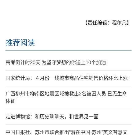
【责任编辑：程尔凡】
推荐阅读
高考倒计时20天 为坚守梦想的你送上10个加油！
国家统计局：４月份一线城市商品住宅销售价格环比上涨
广西柳州市柳南区地震区域搜救出2名被困人员 已无生命
体征
走进博物馆：和历史聊聊天，和世界见一面
中国日报社、苏州市联合推出“游在中国·苏州”英文智慧文