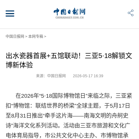
中国日报网
>
本网专稿
>
出水瓷器首展+五馆联动！三亚5·18解锁文
博新体验
来源：中国日报网
2026-05-17 16:39
在2026年“5·18国际博物馆日”来临之际，三亚紧
扣“博物馆：联结世界的桥梁”全球主题，于5月17日
至8月31日推出“牵手这片海——南海文明的舟舸史
诗”海洋文化系列活动。活动由三亚市旅游和文化广
电体育局指导，市公共文化中心主办、市博物馆承