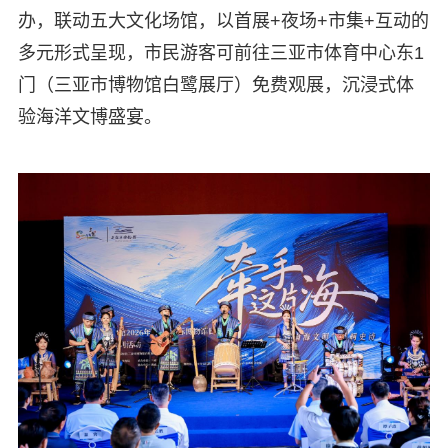
办，联动五大文化场馆，以首展+夜场+市集+互动的
多元形式呈现，市民游客可前往三亚市体育中心东1
门（三亚市博物馆白鹭展厅）免费观展，沉浸式体
验海洋文博盛宴。