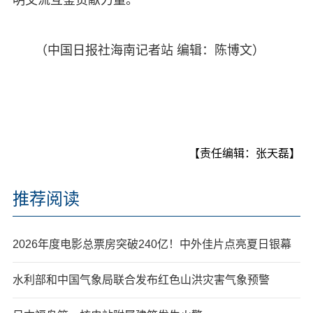
（中国日报社海南记者站 编辑：陈博文）
【责任编辑：张天磊】
推荐阅读
2026年度电影总票房突破240亿！中外佳片点亮夏日银幕
水利部和中国气象局联合发布红色山洪灾害气象预警