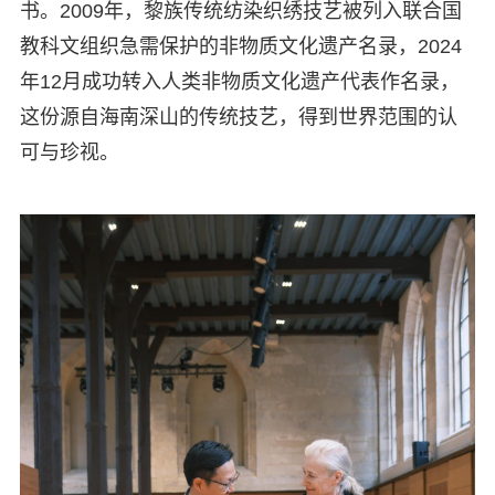
书。2009年，黎族传统纺染织绣技艺被列入联合国
教科文组织急需保护的非物质文化遗产名录，2024
年12月成功转入人类非物质文化遗产代表作名录，
这份源自海南深山的传统技艺，得到世界范围的认
可与珍视。