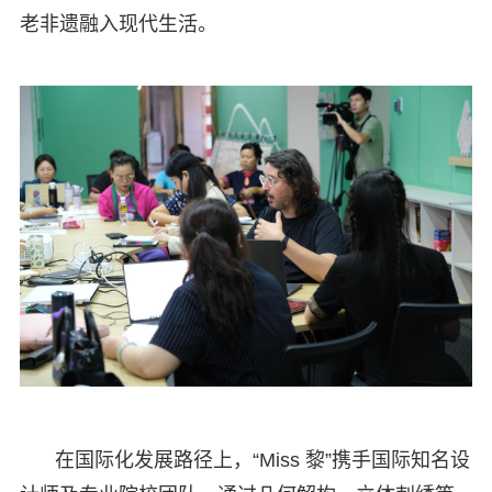
老非遗融入现代生活。
在国际化发展路径上，“Miss 黎”携手国际知名设