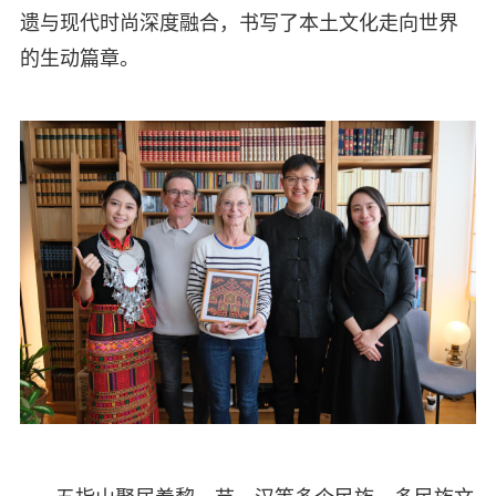
遗与现代时尚深度融合，书写了本土文化走向世界
的生动篇章。