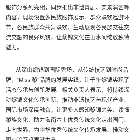
服饰分系列亮相，同步推出非遗舞剧、实景演艺等
内容，现场设置多民族服饰展示、群众联欢巡游环
节，各民族群众共舞联欢，生动展现各民族交往交
流交融的良好风貌，让黎锦文化在山水间绽放独特
魅力。
从深山织锦到国际秀场，从传统技艺到时尚品
牌，“Miss 黎”品牌的发展实践，让千年黎锦实现了
活态传承与创新发展。相关负责人表示，将持续深
耕黎锦文化传承创新，推动非遗技艺与现代产业、
国际市场深度融合，让更多人感知黎锦之美、读懂
黎族文化，助力海南本土优秀传统文化走出国门、
走向世界，为中华优秀传统文化传承发展、推动文
明交流互鉴贡献力量。