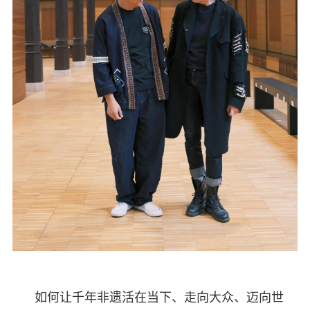
如何让千年非遗活在当下、走向大众、迈向世