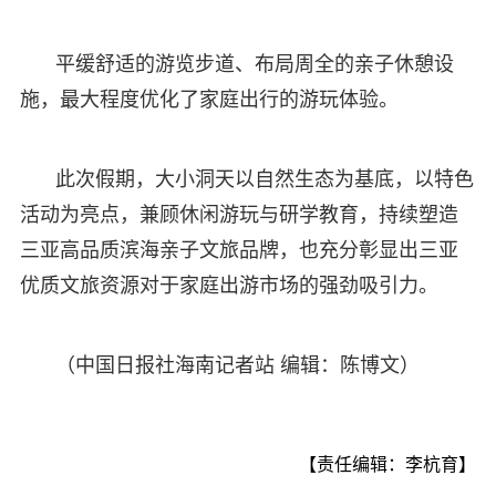
平缓舒适的游览步道、布局周全的亲子休憩设
施，最大程度优化了家庭出行的游玩体验。
此次假期，大小洞天以自然生态为基底，以特色
活动为亮点，兼顾休闲游玩与研学教育，持续塑造
三亚高品质滨海亲子文旅品牌，也充分彰显出三亚
优质文旅资源对于家庭出游市场的强劲吸引力。
（中国日报社海南记者站 编辑：陈博文）
【责任编辑：李杭育】