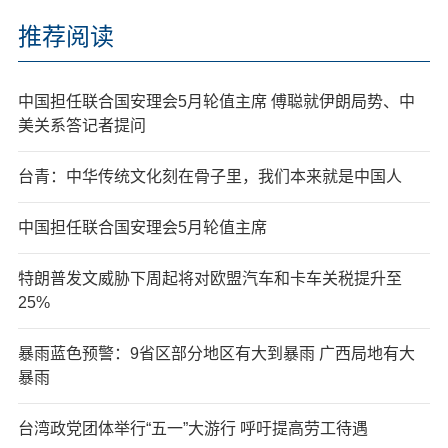
推荐阅读
中国担任联合国安理会5月轮值主席 傅聪就伊朗局势、中
美关系答记者提问
台青：中华传统文化刻在骨子里，我们本来就是中国人
中国担任联合国安理会5月轮值主席
特朗普发文威胁下周起将对欧盟汽车和卡车关税提升至
25%
暴雨蓝色预警：9省区部分地区有大到暴雨 广西局地有大
暴雨
台湾政党团体举行“五一”大游行 呼吁提高劳工待遇