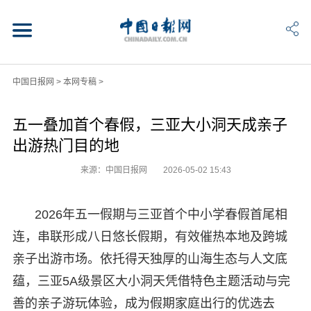
中国日报网
>
本网专稿
>
五一叠加首个春假，三亚大小洞天成亲子
出游热门目的地
来源：中国日报网
2026-05-02 15:43
2026年五一假期与三亚首个中小学春假首尾相
连，串联形成八日悠长假期，有效催热本地及跨城
亲子出游市场。依托得天独厚的山海生态与人文底
蕴，三亚5A级景区大小洞天凭借特色主题活动与完
善的亲子游玩体验，成为假期家庭出行的优选去