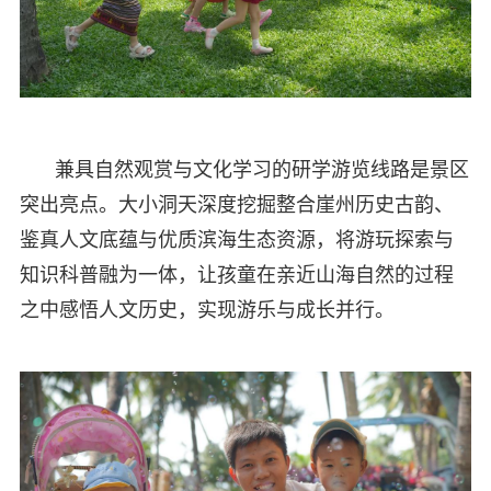
兼具自然观赏与文化学习的研学游览线路是景区
突出亮点。大小洞天深度挖掘整合崖州历史古韵、
鉴真人文底蕴与优质滨海生态资源，将游玩探索与
知识科普融为一体，让孩童在亲近山海自然的过程
之中感悟人文历史，实现游乐与成长并行。