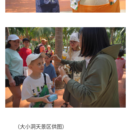
（大小洞天景区供图）