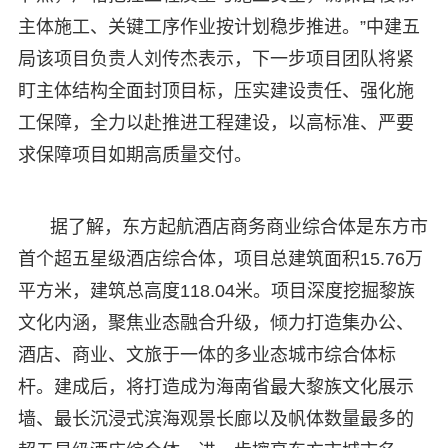
主体施工、关键工序作业按计划稳步推进。”中建五
局该项目负责人刘传杰表示，下一步项目团队将紧
盯主体结构全面封顶目标，压实建设责任、强化施
工保障，全力以赴推进工程建设，以高标准、严要
求保障项目如期高质量交付。
据了解，东方起航酒店商务商业综合体是东方市
首个超五星级酒店综合体，项目总建筑面积15.76万
平方米，建筑总高度118.04米。项目深度挖掘黎族
文化内涵，聚焦业态融合升级，倾力打造集办公、
酒店、商业、文旅于一体的多业态城市综合体标
杆。建成后，将打造成为海南省最大黎族文化展示
墙、最长沉浸式滨海观景长廊以及帆体数量最多的