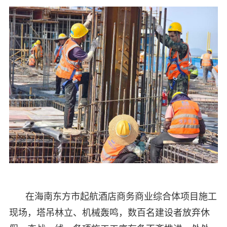
在海南东方市起航酒店商务商业综合体项目施工
现场，塔吊林立、机械轰鸣，数百名建设者放弃休