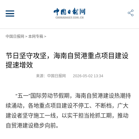
中国日报网
>
本网专稿
>
节日坚守攻坚，海南自贸港重点项目建设
提速增效
来源：中国日报网
2026-05-02 13:34
“五一”国际劳动节假期，海南自贸港建设热潮持
续涌动，各地重点项目建设不停工、不断档，广大
建设者坚守施工一线，以实干担当抢抓工期，推动
自贸港建设稳步向前。