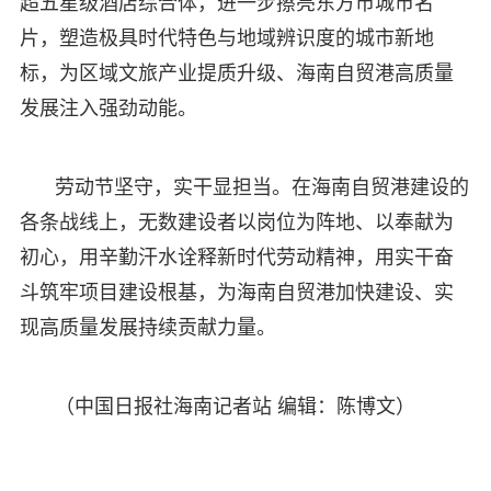
超五星级酒店综合体，进一步擦亮东方市城市名
片，塑造极具时代特色与地域辨识度的城市新地
标，为区域文旅产业提质升级、海南自贸港高质量
发展注入强劲动能。
劳动节坚守，实干显担当。在海南自贸港建设的
各条战线上，无数建设者以岗位为阵地、以奉献为
初心，用辛勤汗水诠释新时代劳动精神，用实干奋
斗筑牢项目建设根基，为海南自贸港加快建设、实
现高质量发展持续贡献力量。
（中国日报社海南记者站 编辑：陈博文）