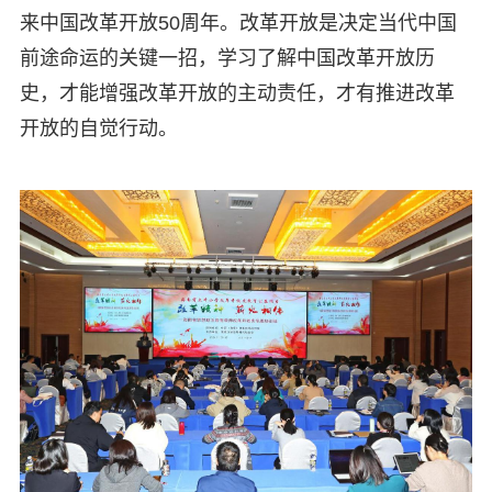
来中国改革开放50周年。改革开放是决定当代中国
前途命运的关键一招，学习了解中国改革开放历
史，才能增强改革开放的主动责任，才有推进改革
开放的自觉行动。