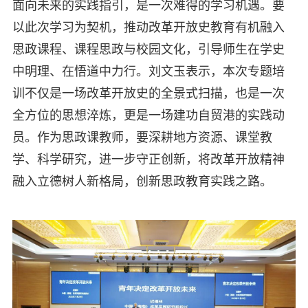
面向未来的实践指引，是一次难得的学习机遇。要
以此次学习为契机，推动改革开放史教育有机融入
思政课程、课程思政与校园文化，引导师生在学史
中明理、在悟道中力行。刘文玉表示，本次专题培
训不仅是一场改革开放史的全景式扫描，也是一次
全方位的思想淬炼，更是一场建功自贸港的实践动
员。作为思政课教师，要深耕地方资源、课堂教
学、科学研究，进一步守正创新，将改革开放精神
融入立德树人新格局，创新思政教育实践之路。