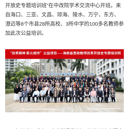
开放史专题培训班”在中改院学术交流中心开班。来
自海口、三亚、文昌、琼海、陵水、万宁、东方、
澄迈等8个市县28所高校、3所中学的100多名教师参
加此次公益培训。