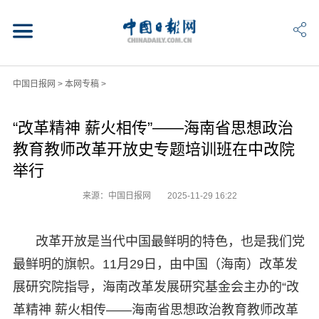
中国日报网
>
本网专稿
>
“改革精神 薪火相传”——海南省思想政治
教育教师改革开放史专题培训班在中改院
举行
来源：中国日报网
2025-11-29 16:22
改革开放是当代中国最鲜明的特色，也是我们党
最鲜明的旗帜。11月29日，由中国（海南）改革发
展研究院指导，海南改革发展研究基金会主办的“改
革精神 薪火相传——海南省思想政治教育教师改革