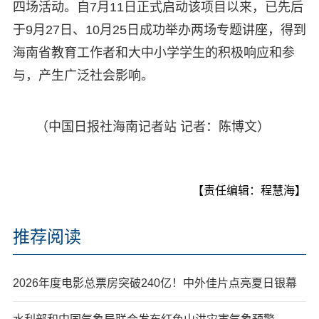
四场活动。自7月11日正式启动该项目以来，已先后
于9月27日、10月25日成功举办两场专题讲座，得到
海南省教育工作者和大中小学学生的积极响应和参
与，产生广泛社会影响。
（中国日报社海南记者站 记者：陈博文）
【责任编辑：程慧海】
推荐阅读
2026年度电影总票房突破240亿！中外佳片点亮夏日银幕