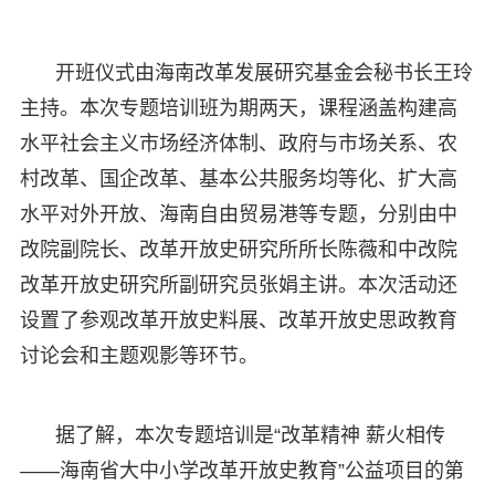
开班仪式由海南改革发展研究基金会秘书长王玲
主持。本次专题培训班为期两天，课程涵盖构建高
水平社会主义市场经济体制、政府与市场关系、农
村改革、国企改革、基本公共服务均等化、扩大高
水平对外开放、海南自由贸易港等专题，分别由中
改院副院长、改革开放史研究所所长陈薇和中改院
改革开放史研究所副研究员张娟主讲。本次活动还
设置了参观改革开放史料展、改革开放史思政教育
讨论会和主题观影等环节。
据了解，本次专题培训是“改革精神 薪火相传
——海南省大中小学改革开放史教育”公益项目的第