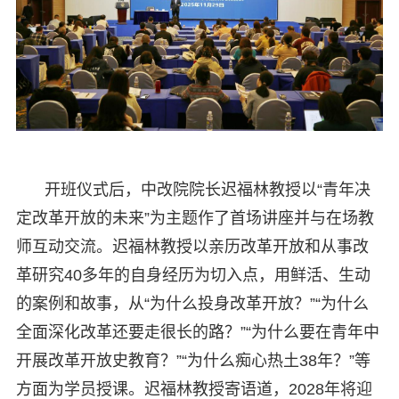
开班仪式后，中改院院长迟福林教授以“青年决
定改革开放的未来”为主题作了首场讲座并与在场教
师互动交流。迟福林教授以亲历改革开放和从事改
革研究40多年的自身经历为切入点，用鲜活、生动
的案例和故事，从“为什么投身改革开放？”“为什么
全面深化改革还要走很长的路？”“为什么要在青年中
开展改革开放史教育？”“为什么痴心热土38年？”等
方面为学员授课。迟福林教授寄语道，2028年将迎