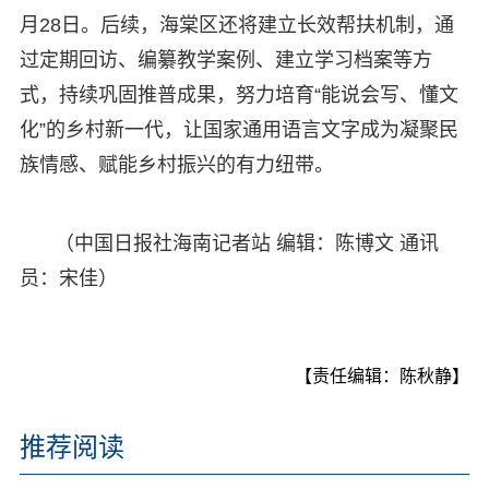
月28日。后续，海棠区还将建立长效帮扶机制，通
过定期回访、编纂教学案例、建立学习档案等方
式，持续巩固推普成果，努力培育“能说会写、懂文
化”的乡村新一代，让国家通用语言文字成为凝聚民
族情感、赋能乡村振兴的有力纽带。
（中国日报社海南记者站 编辑：陈博文 通讯
员：宋佳）
【责任编辑：陈秋静】
推荐阅读