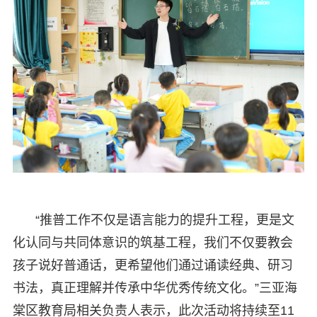
“推普工作不仅是语言能力的提升工程，更是文
化认同与共同体意识的筑基工程，我们不仅要教会
孩子说好普通话，更希望他们通过诵读经典、研习
书法，真正理解并传承中华优秀传统文化。”三亚海
棠区教育局相关负责人表示，此次活动将持续至11