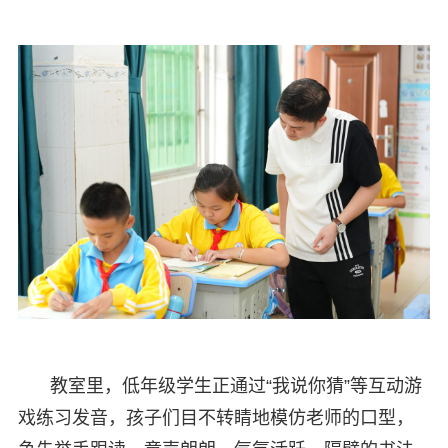
教室里，低年级学生正通过“我说你猜”等互动游
戏练习发音，孩子们目不转睛地模仿老师的口型，