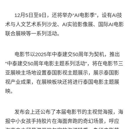
12月5日至9日，还将举办“AI电影季”，设有AI技
术与人文艺术系列沙龙、AI实验影像展、国际AI电影
联合展映等一系列活动。
电影节以2025年中泰建交50周年为契机，推出
“中泰建交50周年电影主题系列活动”，将在电影节三
亚展映主场地设置泰国影视主题展示，展示泰国影
视产业成果，在展映板块还将进行泰国电影主题展
映。
发布会上还公布了本届电影节的主视觉海报，海
报中小女孩手持胶片在海面奔跑的奇幻场景，呼应