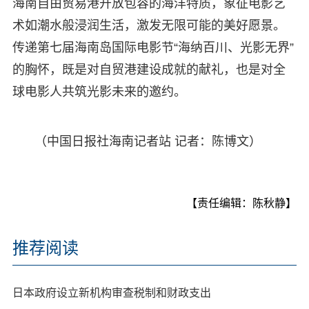
海南自由贸易港开放包容的海洋特质，象征电影艺
术如潮水般浸润生活，激发无限可能的美好愿景。
传递第七届海南岛国际电影节“海纳百川、光影无界”
的胸怀，既是对自贸港建设成就的献礼，也是对全
球电影人共筑光影未来的邀约。
（中国日报社海南记者站 记者：陈博文）
【责任编辑：陈秋静】
推荐阅读
日本政府设立新机构审查税制和财政支出