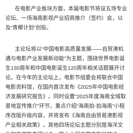
在电影产业板块方面，本届电影节将设五场专业
论坛、一场海南影视产业招商推介（签约）会，以
及“青椰计划”创投。
主论坛将以“中国电影高质量发展——自贸港机
遇与电影产业发展新动能”为主题，围绕世界电影诞
生130周年和中国电影诞生120周年相关话题展开讨
论。在今年的主论坛上，电影节组委会将联合中国
电影资料馆，在国内首次发布《2025年中国电影经
济发展研究报告》。同时设置“2025年度海南全域取
景地宣传推介”环节，重点介绍“海南拍·拍海南”小程
序改版升级内容，并将发布《海南自由贸易港影视
产业相关政策》。其他四场论坛主题分别是海洋文