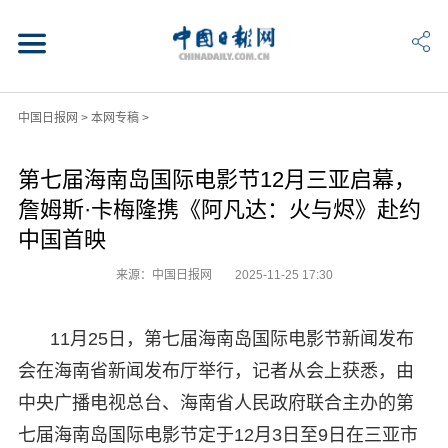
中国日报网
>
本网专稿
>
第七届海南岛国际电影节12月三亚启幕，
詹姆斯·卡梅隆携《阿凡达：火与烬》赴约
中国首映
来源：中国日报网
2025-11-25 17:30
11月25日，第七届海南岛国际电影节新闻发布
会在海南省新闻发布厅举行，记者从会上获悉，由
中央广播电视总台、海南省人民政府联合主办的第
七届海南岛国际电影节定于12月3日至9日在三亚市