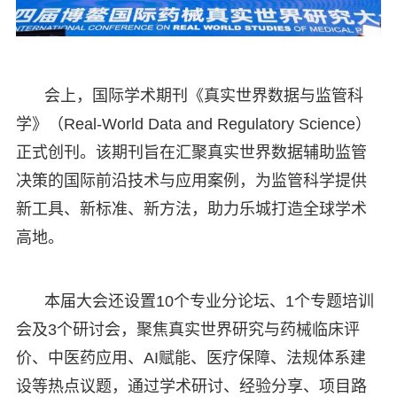
会上，国际学术期刊《真实世界数据与监管科
学》（Real-World Data and Regulatory Science）
正式创刊。该期刊旨在汇聚真实世界数据辅助监管
决策的国际前沿技术与应用案例，为监管科学提供
新工具、新标准、新方法，助力乐城打造全球学术
高地。​
本届大会还设置10个专业分论坛、1个专题培训
会及3个研讨会，聚焦真实世界研究与药械临床评
价、中医药应用、AI赋能、医疗保障、法规体系建
设等热点议题，通过学术研讨、经验分享、项目路