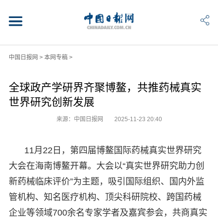
中国日报网
>
本网专稿
>
全球政产学研界齐聚博鳌，共推药械真实
世界研究创新发展
来源：中国日报网
2025-11-23 20:40
11月22日，第四届博鳌国际药械真实世界研究
大会在海南博鳌开幕。大会以“真实世界研究助力创
新药械临床评价”为主题，吸引国际组织、国内外监
管机构、知名医疗机构、顶尖科研院校、跨国药械
企业等领域700余名专家学者及嘉宾参会，共商真实