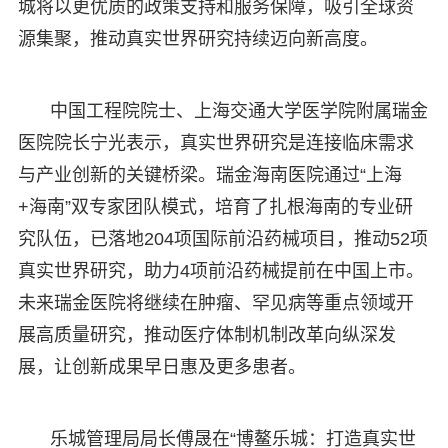
城将以更优质的政策支持和服务保障，吸引全球资
源集聚，推动真实世界研究持续迈向新高度。​
中国工程院院士、上海交通大学医学院附属瑞金
医院院长宁光表示，真实世界研究是连接临床需求
与产业创新的关键桥梁。瑞金海南医院通过“上海
+海南”双专家团队模式，培育了扎根海南的专业研
究队伍，已落地204项国际前沿药械项目，推动52项
真实世界研究，助力4项前沿药械提前在中国上市。
未来瑞金医院将继续在肿瘤、罕见病等重点领域开
展高质量研究，推动医疗体制机制改革向纵深发
展，让创新成果早日惠及更多患者。​
乐城管理局局长傅晟在“博鳌乐城：打造真实世