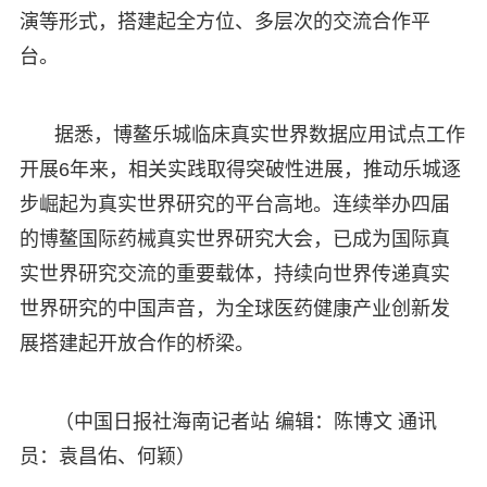
演等形式，搭建起全方位、多层次的交流合作平
台。​
据悉，博鳌乐城临床真实世界数据应用试点工作
开展6年来，相关实践取得突破性进展，推动乐城逐
步崛起为真实世界研究的平台高地。连续举办四届
的博鳌国际药械真实世界研究大会，已成为国际真
实世界研究交流的重要载体，持续向世界传递真实
世界研究的中国声音，为全球医药健康产业创新发
展搭建起开放合作的桥梁。
（中国日报社海南记者站 编辑：陈博文 通讯
员：袁昌佑、何颖）