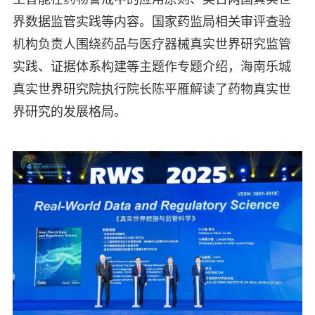
界数据监管实践等内容。国家药监局相关审评查验
机构负责人围绕药品与医疗器械真实世界研究监管
实践、证据体系构建等主题作专题介绍，海南乐城
真实世界研究院执行院长陈平雁解读了药物真实世
界研究的发展格局。​