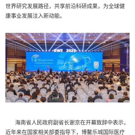
世界研究发展路径，共享前沿科研成果，为全球健
康事业发展注入新动能。​
海南省人民政府副省长谢京在开幕致辞中表示，
近年来在国家相关部委指导下，博鳌乐城国际医疗