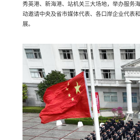
秀英港、新海港、站机关三大场地，举办服务海
动邀请中央及省市媒体代表、各口岸企业代表
展。