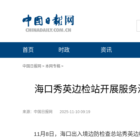
首页
时政
资讯
中国日报网
>
本网专稿
>
海口秀英边检站开展服务
来源：中国日报网
2025-11-10 09:19
11月8日，海口出入境边防检查总站秀英边