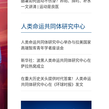
酷暑如何运动不伤身？养阳、择时、补水
一文讲清 | 运动是良医
人类命运共同体研究中心
人类命运共同体研究中心举办与拉美国家
高端智库青年学者座谈会
新华社：波黑人类命运共同体研究中心在
萨拉热窝成立
在重大历史关头提供时代答案！人类命运
共同体研究中心在《环球时报》发文