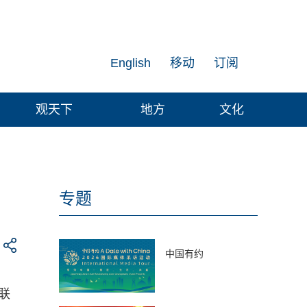
English
移动
订阅
观天下
地方
文化
专题
中国有约
联