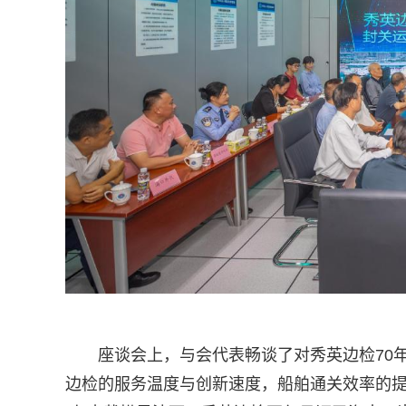
座谈会上，与会代表畅谈了对秀英边检70
边检的服务温度与创新速度，船舶通关效率的提