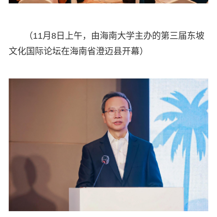
（11月8日上午，由海南大学主办的第三届东坡
文化国际论坛在海南省澄迈县开幕）