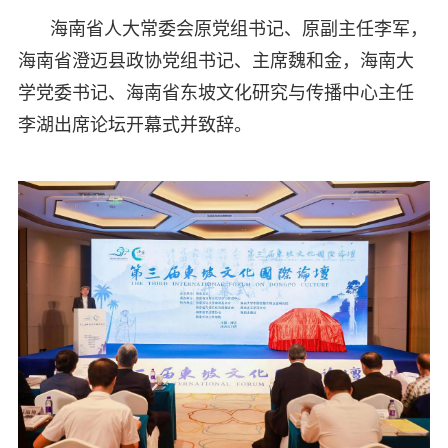
海南省人大常委会原党组书记、原副主任李军，
海南省澄迈县政协党组书记、主席魏和金，海南大
学党委书记、海南省东坡文化研究与传播中心主任
李湖出席论坛开幕式并致辞。