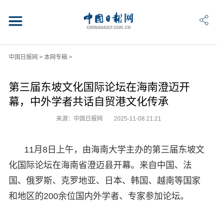
中国日报网
>
本网专稿
>
第三届东坡文化国际论坛在海南澄迈开
幕，中外学者共话自贸港文化传承
来源：中国日报网
2025-11-08 21:21
11月8日上午，由海南大学主办的第三届东坡文
化国际论坛在海南省澄迈县开幕。来自中国、法
国、俄罗斯、克罗地亚、日本、韩国、越南等国家
和地区的200余位国内外学者、专家参加论坛。