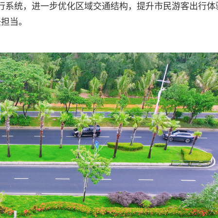
的慢行系统，进一步优化区域交通结构，提升市民游客出行体
任担当。