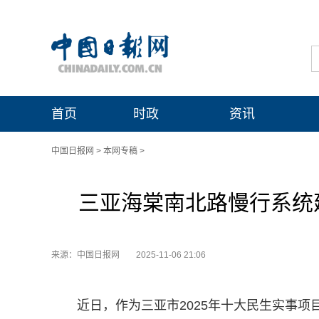
首页
时政
资讯
中国日报网
>
本网专稿
>
三亚海棠南北路慢行系统
来源：中国日报网
2025-11-06 21:06
近日，作为三亚市2025年十大民生实事