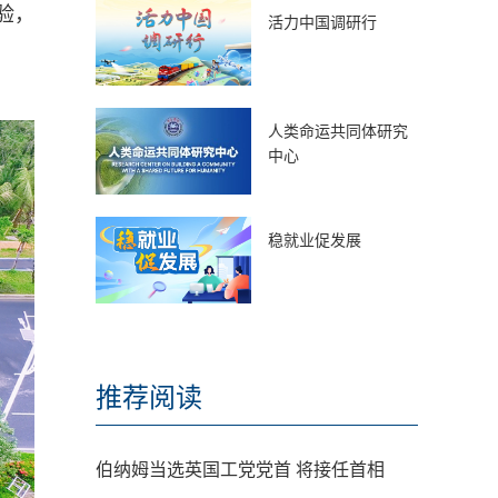
验，
活力中国调研行
人类命运共同体研究
中心
稳就业促发展
推荐阅读
伯纳姆当选英国工党党首 将接任首相