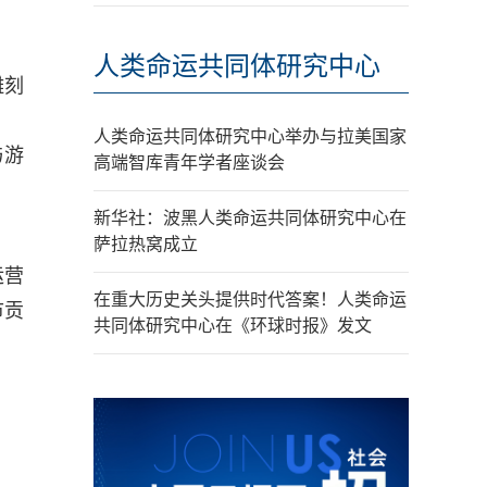
人类命运共同体研究中心
雕刻
人类命运共同体研究中心举办与拉美国家
与游
高端智库青年学者座谈会
新华社：波黑人类命运共同体研究中心在
萨拉热窝成立
运营
在重大历史关头提供时代答案！人类命运
市贡
共同体研究中心在《环球时报》发文