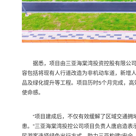
据悉，项目由三亚海棠湾投资控股有限公
容包括将现有人行道改造为非机动车道，新增
品及绿化提升等工程。项目历时5个月完成，高
使命感。
“项目建成后，不仅有效缓解了区域交通拥
患。”三亚海棠湾投控公司项目负责人唐启造表