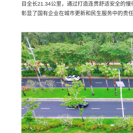
目全长21.34公里，通过打造连贯舒适安全
彰显了国有企业在城市更新和民生服务中的责