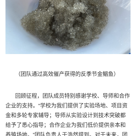
（团队通过高效催产获得的反季节金鲳鱼）
回顾征程，团队成员特别感谢学校、导师和合作
企业的支持。“学校为我们提供了实验场地、项目资
金和多轮专家辅导；导师从实验设计到技术突破都
给予了悉心指导；合作企业为我们低价提供亲本和
养殖场地。”团队负责人于浩然提到。对于未来，团