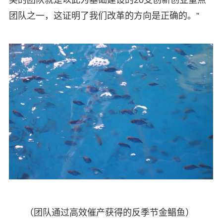
团队之一，这证明了我们改革的方向是正确的。”
（团队通过高效催产获得的反季节金鲳鱼）