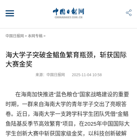
中国日报网
>
本网专稿
>
海大学子突破金鲳鱼繁育瓶颈，斩获国际
大赛金奖
来源：中国日报网
2025-11-04 10:58
在海南加快推进“蓝色粮仓”国家战略建设的重要
时期，一群来自海南大学的青年学子交出了亮眼答
卷。近日，海南大学一支跨学科学生团队凭借“金鲳
鱼陆基反季节高效繁育”项目，在2025年中国国际大
学生创新大赛中斩获国家级金奖，以科技创新破解