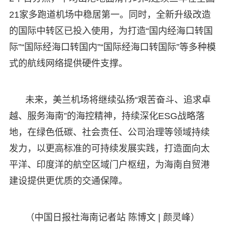
21家多跑道机场中稳居第一。同时，全新升级改造
的国际中转区已投入使用，为打造“国内经海口转国
际”“国际经海口转国内”“国际经海口转国际”等多种模
式的航线网络提供硬件支撑。
未来，美兰机场将继续弘扬“艰苦奋斗、追求卓
越、服务海南”的海控精神，持续深化ESG战略落
地，在绿色低碳、社会责任、公司治理等领域持续
发力，以更高标准的可持续发展实践，打造面向太
平洋、印度洋的航空区域门户枢纽，为海南自贸港
建设提供更优质的交通保障。
（中国日报社海南记者站 陈博文 | 颜灵峰）