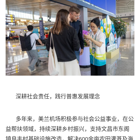
深耕社会责任，践行普惠发展理念
多年来，美兰机场积极参与社会公益事业，在公
益帮扶领域，持续深耕乡村振兴，支持文昌市东阁
镇良丰村基础设施改造，解决600余亩农田灌溉及海