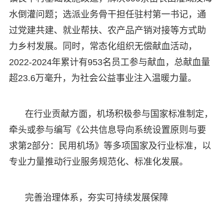
水倒灌问题；选派业务骨干担任驻村第一书记，通
过党建共建、就业帮扶、农产品产销对接等方式助
力乡村发展。同时，常态化组织无偿献血活动，
2022-2024年累计有953名员工参与献血，总献血量
超23.6万毫升，为社会公益事业注入温暖力量。
在行业贡献方面，机场积极参与国家标准制定，
牵头或参与编写《公共信息导向系统设置原则与要
求第2部分：民用机场》等多项国家及行业标准，以
专业力量推动行业服务规范化、标准化发展。
完善治理体系，夯实可持续发展保障