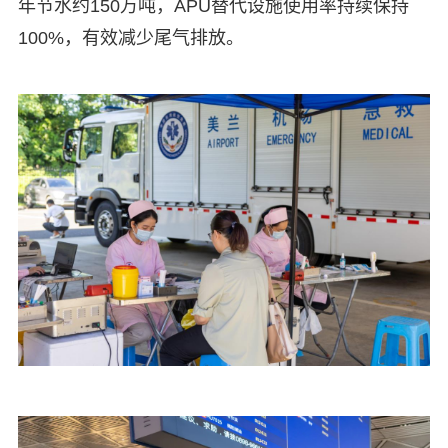
年节水约150万吨，APU替代设施使用率持续保持
100%，有效减少尾气排放。