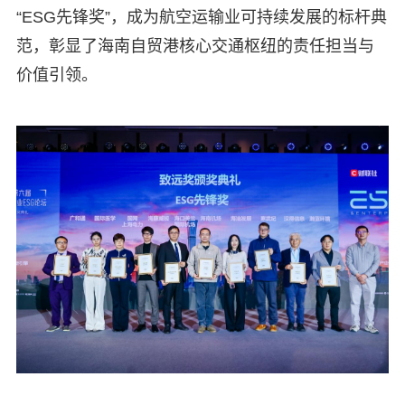
“ESG先锋奖”，成为航空运输业可持续发展的标杆典
范，彰显了海南自贸港核心交通枢纽的责任担当与
价值引领。