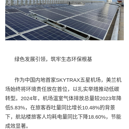
绿色发展引领，筑牢生态环保根基
作为中国内地首家SKYTRAX五星机场，美兰机
场始终将环境责任放在首位，以扎实举措推动低碳
转型。2024年，机场温室气体排放总量较2023年降
低5.83%，在旅客吞吐量同比增长10.48%的背景
下，航站楼旅客人均耗电量同比下降18.60%，节能
成效显著。