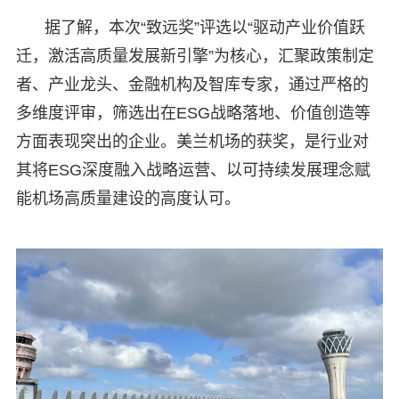
据了解，本次“致远奖”评选以“驱动产业价值跃
迁，激活高质量发展新引擎”为核心，汇聚政策制定
者、产业龙头、金融机构及智库专家，通过严格的
多维度评审，筛选出在ESG战略落地、价值创造等
方面表现突出的企业。美兰机场的获奖，是行业对
其将ESG深度融入战略运营、以可持续发展理念赋
能机场高质量建设的高度认可。