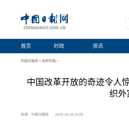
首页
时政
资讯
中国日报网
>
本网专稿
>
中国改革开放的奇迹令人惊
织外
来源：中国日报网
2025-10-18 14:05