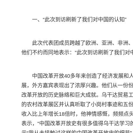
一、“此次到访刷新了我们对中国的认知”
此次代表团成员跨越了欧洲、亚洲、非洲
他们不约而同地表示：“此次到访刷新了我们对
中国改革开放40多年来创造了经济发展和
展，外方嘉宾表现出了浓厚兴趣。他们从一份
改革开放的历史脉络和巨大成就。乌干达贸易工
的农村改革展区并认真听取了小岗村事迹和五份
收入比上年增长18倍时，他神情感慨，频频点头
表示，“中国改革开放史有很多值得乌干达学习的