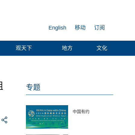
English
移动
订阅
观天下
地方
文化
组
专题
中国有约