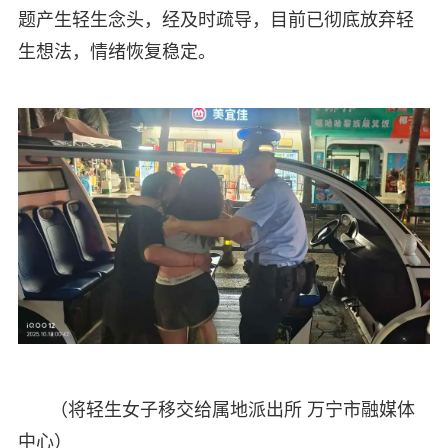
题产生轻生念头，经及时疏导，目前已彻底放弃轻
生想法，情绪恢复稳定。
（将轻生女子移交给属地派出所 万宁市融媒体
中心）