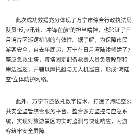
此次成功救援充分体现了万宁市综合行政执法局
队员“反应迅速、冲锋在前”的担当精神，也验证了日
月湾片区巡逻机制的有效性。据了解，为保障市民
游客安全，自去年底起，万宁在日月湾陆续修建了7
座应急救生塔，每塔固定配备救援人员负责瞭望和
岸边巡逻，并辅以摩托艇与无人机巡查，形成“海陆
空”立体防护网络。
此外，万宁市还依托数字技术，打造了海陆空公
共安全监管综合服务平台，整合多方监控与应急系
统，实现对旅游景区的实时监测与快速响应，为游
客筑牢安全屏障。