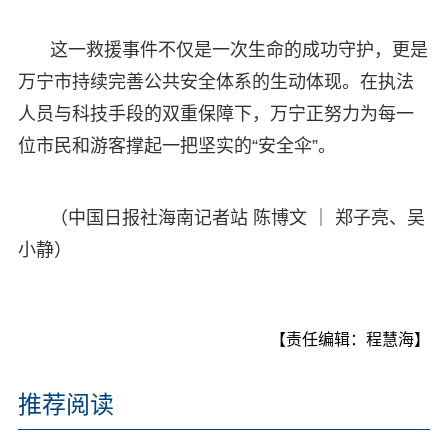
这一救援事件不仅是一次生命的成功守护，更是
万宁市持续完善公共安全体系的生动体现。在执法
人员与科技手段的双重保障下，万宁正努力为每一
位市民和游客撑起一把坚实的“安全伞”。
（中国日报社海南记者站 陈博文 ｜ 郑子亮、吴
小静）
【责任编辑：程慧海】
推荐阅读