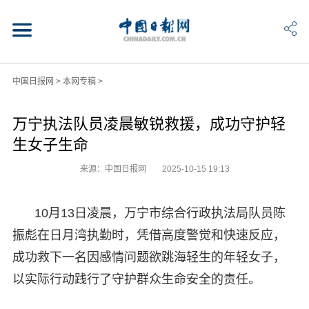
中国日报网
>
本网专稿
>
万宁执法队员凌晨敏锐救援，成功守护轻
生女子生命
来源：中国日报网
2025-10-15 19:13
10月13日凌晨，万宁市综合行政执法局队员陈
振彪在日月湾执勤时，凭借高度警觉和快速反应，
成功救下一名因感情问题欲跳海轻生的年轻女子，
以实际行动践行了守护群众生命安全的责任。