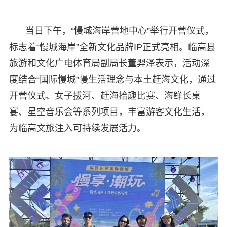
当日下午，“慢城海岸营地中心”举行开营仪式，
标志着“慢城海岸”全新文化品牌IP正式亮相。临高县
旅游和文化广电体育局副局长董羿泽表示，活动深
度结合“国际慢城”慢生活理念与本土赶海文化，通过
开营仪式、女子拔河、赶海拾趣比赛、海鲜长桌
宴、星空音乐会等系列项目，丰富游客文化生活，
为临高文旅注入可持续发展活力。