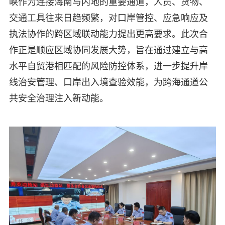
峡作为连接海南与内地的重要通道，人员、货物、
交通工具往来日趋频繁，对口岸管控、应急响应及
执法协作的跨区域联动能力提出更高要求。此次合
作正是顺应区域协同发展大势，旨在通过建立与高
水平自贸港相匹配的风险防控体系，进一步提升岸
线治安管理、口岸出入境查验效能，为跨海通道公
共安全治理注入新动能。