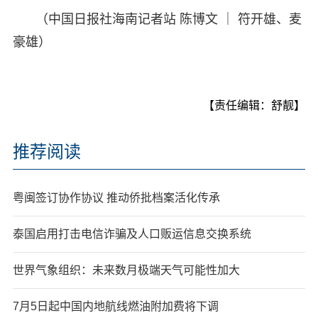
（中国日报社海南记者站 陈博文 ｜ 符开雄、麦
豪雄）
【责任编辑：舒靓】
推荐阅读
粤闽签订协作协议 推动侨批档案活化传承
泰国启用打击电信诈骗及人口贩运信息交换系统
世界气象组织：未来数月极端天气可能性加大
7月5日起中国内地航线燃油附加费将下调