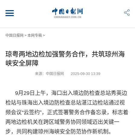
中国日报网
>
本网专稿
>
琼粤两地边检加强警务合作，共筑琼州海
峡安全屏障
来源：中国日报网
2025-09-30 13:39
9月29日上午，海口出入境边防检查总站秀英边
检站与珠海出入境边防检查总站湛江边检站通过视
频会议“云签约”，正式签署警务合作备忘录，标志着
两地边检机关在跨区域警务协同领域迈出关键一
步，共同构建琼州海峡安全防范协作新机制。