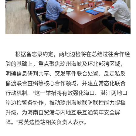
根据备忘录约定，两地边检将在总结过往合作经
验的基础上，重点聚焦琼州海峡及环北部湾区域，
明确信息研判共享、突发事件联合处置、反走私反
偷渡联合查缉等核心合作领域，并建立常态化联合
行动机制。“这一举措将有效强化海口、湛江两地口
岸边检警务协作，推动琼州海峡联防联控能力提档
升级，为海南自贸港与内地互联互通筑牢安全屏
障。”秀英边检站相关负责人表示。