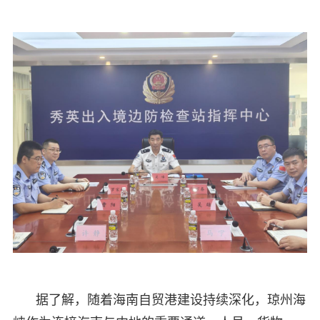
据了解，随着海南自贸港建设持续深化，琼州海