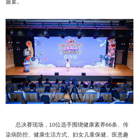
盛宴。
总决赛现场，10位选手围绕健康素养66条、传
染病防控、健康生活方式、妇女儿童保健、医患趣