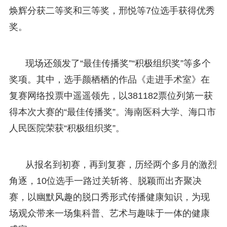
焕辉分获二等奖和三等奖，邢悦等7位选手获得优秀
奖。
现场还颁发了“最佳传播奖”“积极组织奖”等多个
奖项。其中，选手颜栖栖的作品《走进手术室》在
复赛网络投票中遥遥领先，以381182票位列第一获
得本次大赛的“最佳传播奖”。海南医科大学、海口市
人民医院荣获“积极组织奖”。
从报名到初赛，再到复赛，历经两个多月的激烈
角逐，10位选手一路过关斩将、脱颖而出齐聚决
赛，以幽默风趣的脱口秀形式传播健康知识，为现
场观众带来一场集科普、艺术与趣味于一体的健康