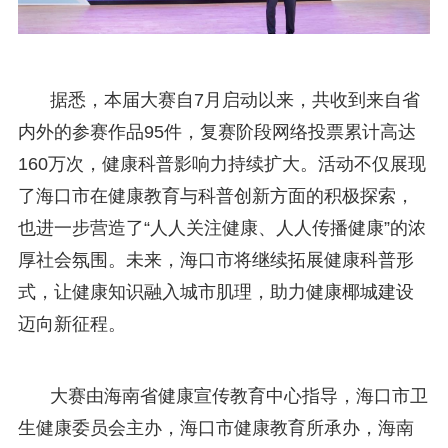
据悉，本届大赛自7月启动以来，共收到来自省
内外的参赛作品95件，复赛阶段网络投票累计高达
160万次，健康科普影响力持续扩大。活动不仅展现
了海口市在健康教育与科普创新方面的积极探索，
也进一步营造了“人人关注健康、人人传播健康”的浓
厚社会氛围。未来，海口市将继续拓展健康科普形
式，让健康知识融入城市肌理，助力健康椰城建设
迈向新征程。
大赛由海南省健康宣传教育中心指导，海口市卫
生健康委员会主办，海口市健康教育所承办，海南