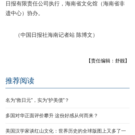
日报有限责任公司执行，海南省文化馆（海南省非
遗中心）协办。
（中国日报社海南记者站 陈博文）
【责任编辑：舒靓】
推荐阅读
名为“救日元”，实为“护美债”？
多国对华正面评价攀升 这份好感从何而来？
美国汉学家谈红山文化：世界历史的全球版图上又多了一