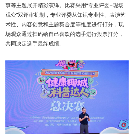
事等主题展开精彩演绎。比赛采用“专业评委+现场
观众”双评审机制，专业评委从知识专业性、表演艺
术性、内容创意和主题契合度等维度进行打分，现
场观众通过扫码给自己喜欢的选手进行投票打分，
共同决定选手最终成绩。