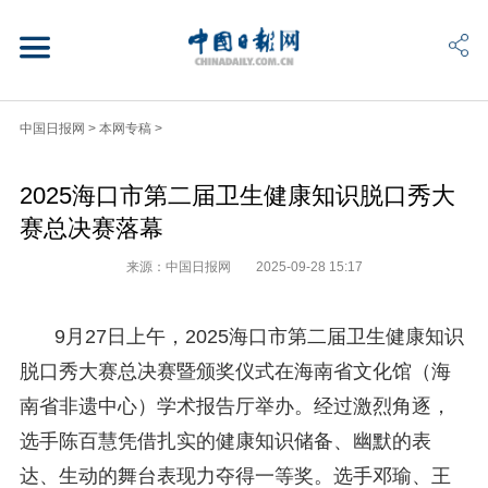
中国日报网
>
本网专稿
>
2025海口市第二届卫生健康知识脱口秀大
赛总决赛落幕
来源：中国日报网
2025-09-28 15:17
9月27日上午，2025海口市第二届卫生健康知识
脱口秀大赛总决赛暨颁奖仪式在海南省文化馆（海
南省非遗中心）学术报告厅举办。经过激烈角逐，
选手陈百慧凭借扎实的健康知识储备、幽默的表
达、生动的舞台表现力夺得一等奖。选手邓瑜、王