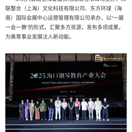
联整合（上海）文化科技有限公司、东方环球（海
南）国际会展中心运营管理有限公司承办，以“一展
一会一赛”的形式，汇聚多方资源，发布多项成果，
为美育事业发展注入新动能。