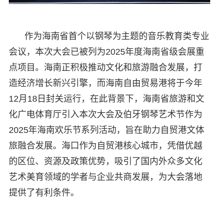
作为海南省首个以钢琴为主题的音乐教育类专业
会议，本次大会已被列为2025年度海南省级会展重
点项目。海南正积极推动文化和旅游融合发展，打
造经济增长新兴引擎，而海南自由贸易港将于今年
12月18日封关运行，在此背景下，海南省旅游和文
化广电体育厅引入本次大会及伯牙钢琴艺术节作为
2025年海南欢乐节系列活动，旨在助力自贸港文体
旅融合发展。海口作为自贸港核心城市，凭借优越
的区位、资源及政策优势，吸引了国内外众多文化
艺术美育领域的学者与企业共商发展，为大会落地
提供了有利条件。