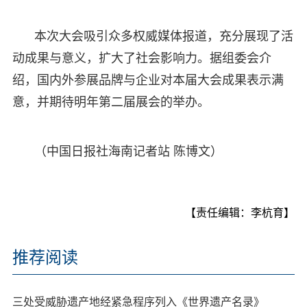
本次大会吸引众多权威媒体报道，充分展现了活
动成果与意义，扩大了社会影响力。据组委会介
绍，国内外参展品牌与企业对本届大会成果表示满
意，并期待明年第二届展会的举办。
（中国日报社海南记者站 陈博文）
【责任编辑：李杭育】
推荐阅读
三处受威胁遗产地经紧急程序列入《世界遗产名录》