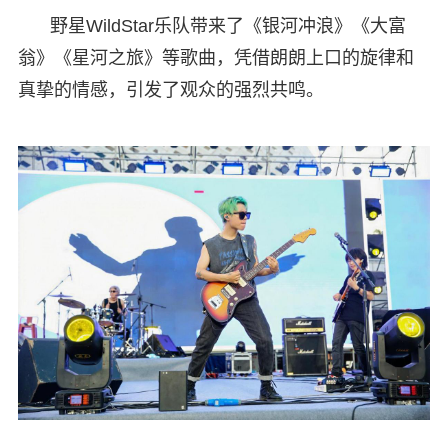
野星WildStar乐队带来了《银河冲浪》《大富
翁》《星河之旅》等歌曲，凭借朗朗上口的旋律和
真挚的情感，引发了观众的强烈共鸣。