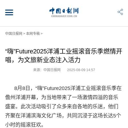
中国日报网
>
本网专稿
>
“嗨”Future2025洋浦工业摇滚音乐季燃情开
唱，为文旅新业态注入活力
来源：中国日报网
2025-08-09 14:57
8月8日，“嗨”Future2025洋浦工业摇滚音乐季在
儋州洋浦开幕，为当地带来了一场激情四溢的音乐
盛宴。此次活动吸引了众多来自各地的乐迷，他们
齐聚在洋浦滨海文化广场，共同沉浸于这场长达5个
小时的摇滚狂欢。