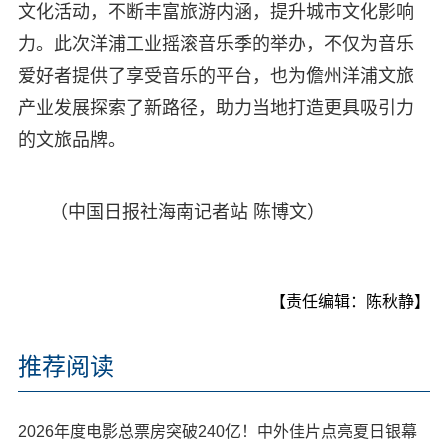
文化活动，不断丰富旅游内涵，提升城市文化影响
力。此次洋浦工业摇滚音乐季的举办，不仅为音乐
爱好者提供了享受音乐的平台，也为儋州洋浦文旅
产业发展探索了新路径，助力当地打造更具吸引力
的文旅品牌。
（中国日报社海南记者站 陈博文）
【责任编辑：陈秋静】
推荐阅读
2026年度电影总票房突破240亿！中外佳片点亮夏日银幕