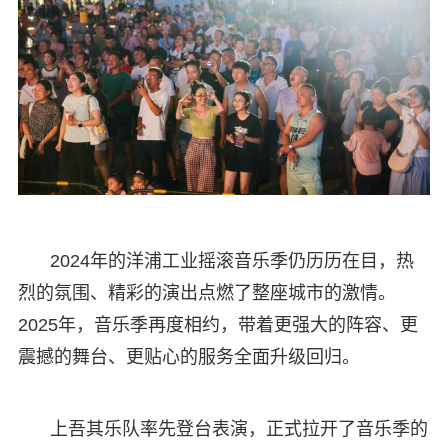
2024年的洋浦工业摇滚音乐季仍历历在目，热
烈的氛围、精彩的演出点燃了整座城市的激情。
2025年，音乐季再度相约，带着更强大的阵容、更
震撼的舞台、更贴心的服务全面升级回归。
上吾其乐队率先登台表演，正式拉开了音乐季的