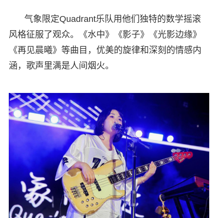
气象限定Quadrant乐队用他们独特的数学摇滚
风格征服了观众。《水中》《影子》《光影边缘》
《再见晨曦》等曲目，优美的旋律和深刻的情感内
涵，歌声里满是人间烟火。