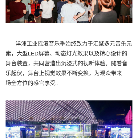
洋浦工业摇滚音乐季始终致力于汇聚多元音乐元
素，大型LED屏幕、动态灯光效果以及精心设计的
舞台装置，共同营造出沉浸式的视听体验。随着音
乐起伏，舞台上视觉效果不断变换，为观众带来一
场全方位的感官享受。