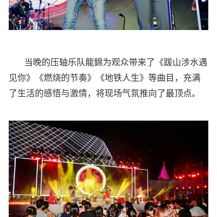
当晚的压轴乐队龍錦为观众带来了《跋山涉水遇
见你》《燃烧的节奏》《地铁人生》等曲目，充满
了生活的感悟与激情，将现场气氛推向了最顶点。