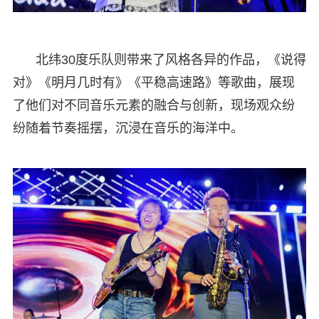
北纬30度乐队则带来了风格各异的作品，《说得
对》《明月几时有》《平稳高速路》等歌曲，展现
了他们对不同音乐元素的融合与创新，现场观众纷
纷随着节奏摇摆，沉浸在音乐的海洋中。