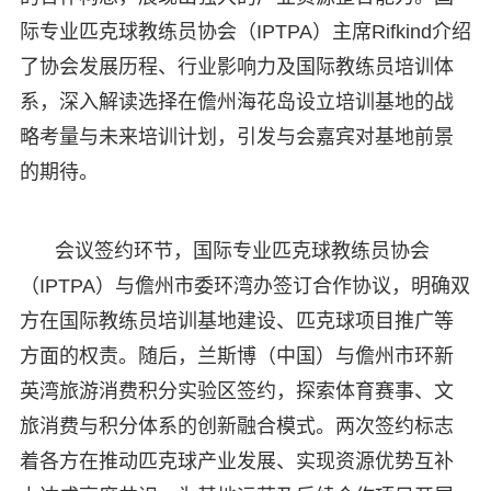
际专业匹克球教练员协会（IPTPA）主席Rifkind介绍
了协会发展历程、行业影响力及国际教练员培训体
系，深入解读选择在儋州海花岛设立培训基地的战
略考量与未来培训计划，引发与会嘉宾对基地前景
的期待。​
会议签约环节，国际专业匹克球教练员协会
（IPTPA）与儋州市委环湾办签订合作协议，明确双
方在国际教练员培训基地建设、匹克球项目推广等
方面的权责。随后，兰斯博（中国）与儋州市环新
英湾旅游消费积分实验区签约，探索体育赛事、文
旅消费与积分体系的创新融合模式。两次签约标志
着各方在推动匹克球产业发展、实现资源优势互补