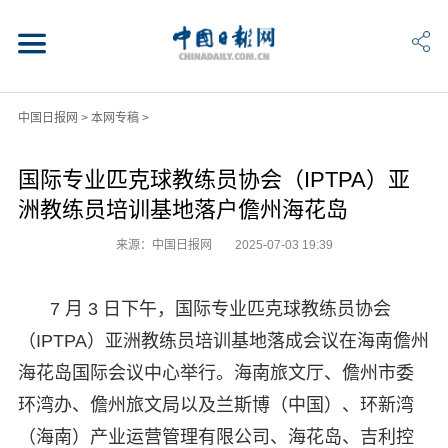
中国日报网
>
本网专稿
>
国际专业匹克球教练员协会（IPTPA）亚
洲教练员培训基地落户儋州海花岛
来源：中国日报网
2025-07-03 19:39
7 月 3 日下午，国际专业匹克球教练员协会
（IPTPA）亚洲教练员培训基地落成会议在海南儋州
海花岛国际会议中心举行。海南旅文厅、儋州市委
环湾办、儋州旅文局以及兰斯博（中国）、环新湾
（海南）产业运营管理有限公司、海花岛、吉利控