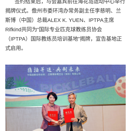
签约结束后，与会嘉宾前往海花岛运动中心举行
揭牌仪式。儋州市委环湾办常务副主任李慈明、兰
斯博（中国）总裁ALEX K. YUEN、IPTPA主席
Rifkind共同为“国际专业匹克球教练员协会
（IPTPA）国际教练员培训基地”揭牌，宣告基地正
式启用。