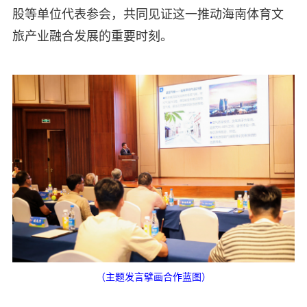
股等单位代表参会，共同见证这一推动海南体育文
旅产业融合发展的重要时刻。
（主题发言擘画合作蓝图）