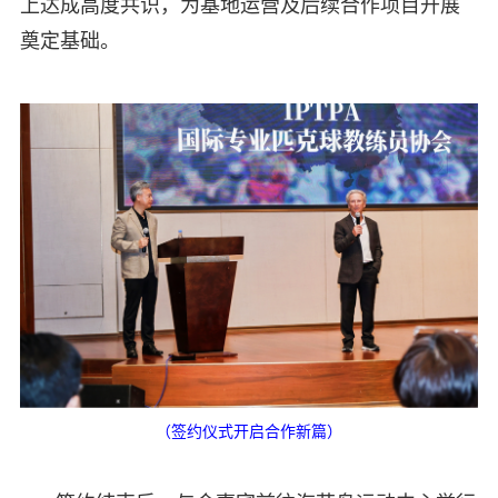
上达成高度共识，为基地运营及后续合作项目开展
奠定基础。
（签约仪式开启合作新篇）