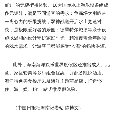
蹦迪”的无缝衔接体验。16大国际水上游乐设备组成
多元矩阵，满足不同游客的需求：争霸塔大喇叭带
来离心力的极限挑战，双神战道开启水上竞速对
决，是极限爱好者的乐园；德墨特尔城堡等亲子设
施以温和的设计守护家庭时光，精准覆盖全年龄段
的戏水需求，让游客们都能感受“入海”的畅快淋漓。
此外，海南海洋欢乐世界度假区还推出成人、儿
童、家庭套票等多种组合优惠，并配备凯悦酒店、
海洋特色美食餐厅以及海洋主题商品店，打造“吃、
住、游、娱、购”一站式微度假体验。
（中国日报社海南记者站 陈博文）