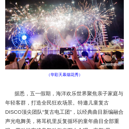
（华彩天幕烟花秀）
据悉，五一假期，海洋欢乐世界聚焦亲子家庭与
年轻客群，打造全民狂欢场景。特邀儿童复古
DISCO顶尖团队“复古电工团”，以经典曲目新编融合
声光电舞美，将耳机里反复循环的童年曲目全部重