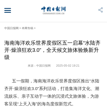
中国日报网
>
本网专稿
>
海南海洋欢乐世界度假区五一启幕“水陆齐
开·燥浪狂欢3.0”，全天候文旅体验焕新升
级
来源：中国日报网
2025-05-02 19:21
五一假期，海南海洋欢乐世界度假区推出“水陆
齐开·燥浪狂欢3.0”系列活动，打造集海洋文化、潮
流娱乐、亲子互动于一体的沉浸式文旅体验，为游
客呈现“上天入海”的海岛度假新范式。