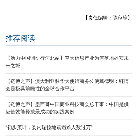
【责任编辑：陈秋静】
推荐阅读
【活力中国调研行河北站】空天信息产业为何落地雄安未
来之城
【链博之声】澳大利亚驻华大使馆商务公使戴德明：链博
会是极具前瞻性的全球合作平台
【链博之声】墨西哥中国商业科技商会总干事：中国是供
应链效能释放最成功的实践案例
“初步预计，委内瑞拉地震遇难人数过万”