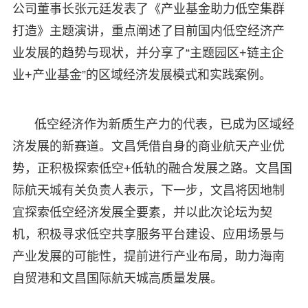
公司董事长张元廷发表了《产业基金助力低空集群
打造》主题演讲，重点阐述了目前国内低空经济产
业发展的趋势与现状，并分享了“主题园区+链主企
业+产业基金”的区域经济发展模式和实践案例。
低空经济作为新质生产力的代表，已成为区域经
济发展的新赛道。文昌凭借自身的商业航天产业优
势，正积极探索低空+低轨的融合发展之路。文昌国
际航天城有关负责人表示，下一步，文昌将因地制
宜探索低空经济发展全要素，并以此次论坛为契
机，积极寻求低空共享服务平台建设、应用场景与
产业发展的可能性，提前进行产业布局，助力海南
自贸港和文昌国际航天城高质量发展。