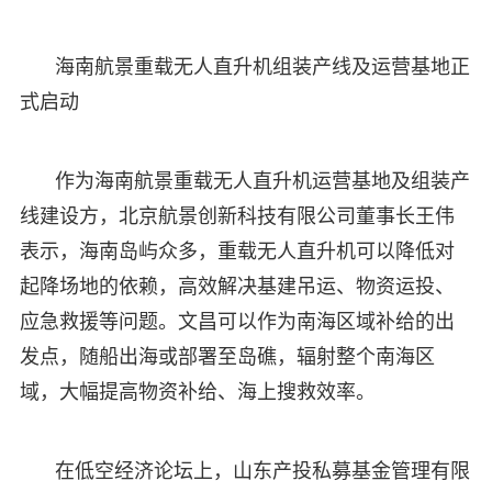
海南航景重载无人直升机组装产线及运营基地正
式启动
作为海南航景重载无人直升机运营基地及组装产
线建设方，北京航景创新科技有限公司董事长王伟
表示，海南岛屿众多，重载无人直升机可以降低对
起降场地的依赖，高效解决基建吊运、物资运投、
应急救援等问题。文昌可以作为南海区域补给的出
发点，随船出海或部署至岛礁，辐射整个南海区
域，大幅提高物资补给、海上搜救效率。
在低空经济论坛上，山东产投私募基金管理有限