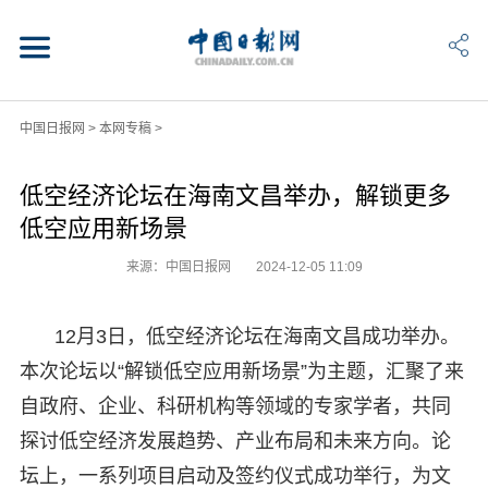
中国日报网
>
本网专稿
>
低空经济论坛在海南文昌举办，解锁更多
低空应用新场景
来源：中国日报网
2024-12-05 11:09
12月3日，低空经济论坛在海南文昌成功举办。
本次论坛以“解锁低空应用新场景”为主题，汇聚了来
自政府、企业、科研机构等领域的专家学者，共同
探讨低空经济发展趋势、产业布局和未来方向。论
坛上，一系列项目启动及签约仪式成功举行，为文