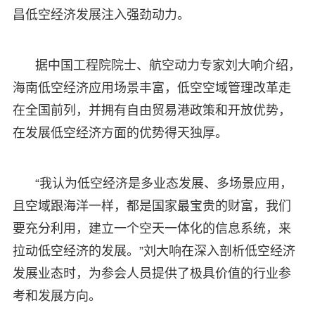
昌低空经济发展注入强劲动力。
据中国工程院院士、航空动力专家刘大响介绍，
海南低空经济应用场景丰富，低空空域管理改革走
在全国前列，并拥有自由贸易港政策和开放优势，
在发展低空经济方面的优势得天独厚。
“我认为低空经济是多业态发展、多场景应用，
且空域跟海洋一样，都是国家最宝贵的财富，我们
要充分利用，建立一个空天一体化的信息系统，来
拉动低空经济的发展。”刘大响在深入剖析低空经济
发展业态时，为参会人员提供了极具价值的行业参
考和发展方向。