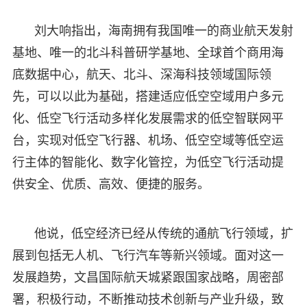
刘大响指出，海南拥有我国唯一的商业航天发射
基地、唯一的北斗科普研学基地、全球首个商用海
底数据中心，航天、北斗、深海科技领域国际领
先，可以以此为基础，搭建适应低空空域用户多元
化、低空飞行活动多样化发展需求的低空智联网平
台，实现对低空飞行器、机场、低空空域等低空运
行主体的智能化、数字化管控，为低空飞行活动提
供安全、优质、高效、便捷的服务。
他说，低空经济已经从传统的通航飞行领域，扩
展到包括无人机、飞行汽车等新兴领域。面对这一
发展趋势，文昌国际航天城紧跟国家战略，周密部
署，积极行动，不断推动技术创新与产业升级，致