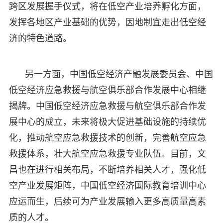
跨区发展握手仪式，将在低空产业培养孵化方面，
发挥各地区产业基础的优势，因地制宜走出低空经
济的特色道路。
另一方面，中国低空经济产融发展委员会、中国
低空经济应急救援与航空俱乐部合作发展中心相继
揭牌。中国低空经济应急救援与航空俱乐部合作发
展中心的成立，未来将极大促进基础设施的持续优
化，推动航空应急救援技术的创新，完善航空应急
救援体系，壮大航空应急救援专业队伍。目前，文
昌也在进行相关布局，不断培养相关人才，强化低
空产业发展矩阵，中国低空经济国际教育培训中心
应运而生，后续可为产业发展输入更多高质量高素
质的人才。