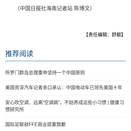
（中国日报社海南记者站 陈博文）
【责任编辑：舒靓】
推荐阅读
所罗门群岛总理重申坚持一个中国原则
美国资深汽车记者亲口承认：中国电动车已领先美国十年
安心吹空调、远离“空调病”，不妨养成这些小习惯 | 健康习
惯研究所
国际足联就FFE商业提案致歉