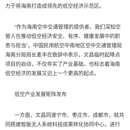
力于将海南打造成领先的低空经济示范区。
“作为海南空中交通管理的提供者，我们深知空
管人在推动低空经济安全、有序、健康发展中的职
责与担当”。中国民用航空中南地区空中交通管理局
海南分局局长麦丰在致辞中表示，文昌临时起降点
项目的启动，不仅夯实了产业基础，也标志着海南
低空经济的发展又迈上一个更高的起点。
低空产业发展矩阵发布
一方面，文昌同遂宁市、枣庄市、成都市，就共
同搭建智能无人系统科技成果转化协同中心，进行