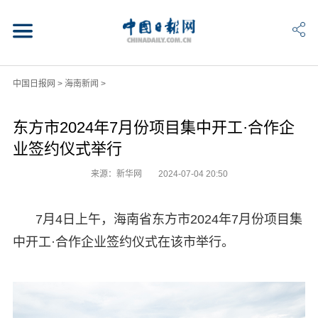
中国日报网
>
海南新闻
>
东方市2024年7月份项目集中开工·合作企
业签约仪式举行
来源：新华网
2024-07-04 20:50
7月4日上午，海南省东方市2024年7月份项目集
中开工·合作企业签约仪式在该市举行。