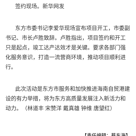
签约现场。新华网发
东方市委书记李爱华现场宣布项目开工，市委副
书记、市长卢胜致辞。卢胜指出，项目签约和开工
只是起点，竣工达产达效才是关键。要求各部门强
化服务意识，打造一流营商环境，推动项目顺利进
行。
此次活动是东方市服务和加快推进海南自贸港建
设的有力举措，将为东方高质量发展注入新活力和
动力。（林道丰 宋赞洋 戴真雄 钟维 唐望红）
【责任编辑：蔡东海】