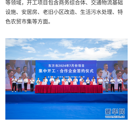
等领域，开工项目包含商务综合体、交通物流基础
设施、安居房、老旧小区改造、生活污水处理、特
色农贸市集等方面。