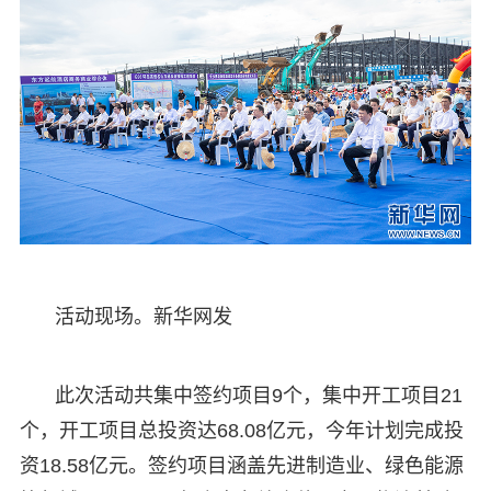
活动现场。新华网发
此次活动共集中签约项目9个，集中开工项目21
个，开工项目总投资达68.08亿元，今年计划完成投
资18.58亿元。签约项目涵盖先进制造业、绿色能源