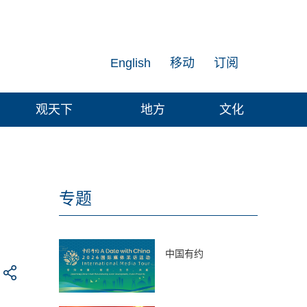
English
移动
订阅
观天下
地方
文化
专题
中国有约