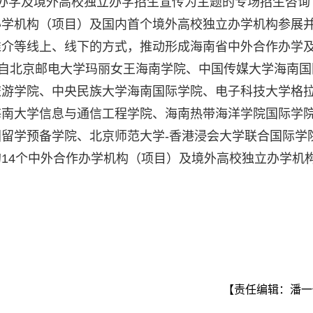
办学及境外高校独立办学招生宣传为主题的专场招生咨询
办学机构（项目）及国内首个境外高校独立办学机构参展
推介等线上、线下的方式，推动形成海南省中外合作办学
来自北京邮电大学玛丽女王海南学院、中国传媒大学海南国
旅游学院、中央民族大学海南国际学院、电子科技大学格
海南大学信息与通信工程学院、海南热带海洋学院国际学
留学预备学院、北京师范大学-香港浸会大学联合国际学
14个中外合作办学机构（项目）及境外高校独立办学机
【责任编辑：潘一