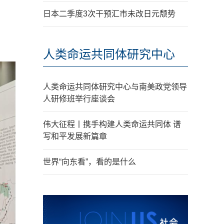
日本二季度3次干预汇市未改日元颓势
人类命运共同体研究中心
人类命运共同体研究中心与南美政党领导
人研修班举行座谈会
伟大征程丨携手构建人类命运共同体 谱
写和平发展新篇章
世界“向东看”，看的是什么