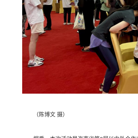
（陈博文 摄）