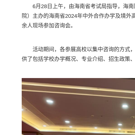
6月28日上午，由海南省考试局指导，海
院）主办的海南省2024年中外合作办学及境外
余人现场参加咨询会。
活动期间，各参展高校以集中咨询的方式
供了包括学校办学概况、专业介绍、招生政策