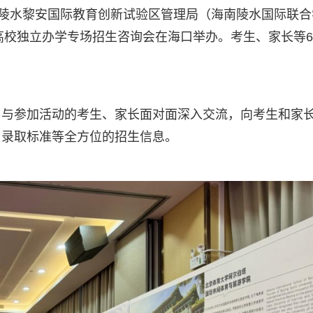
南陵水黎安国际教育创新试验区管理局（海南陵水国际联合
高校独立办学专场招生咨询会在海口举办。考生、家长等6
，与参加活动的考生、家长面对面深入交流，向考生和家
、录取标准等全方位的招生信息。