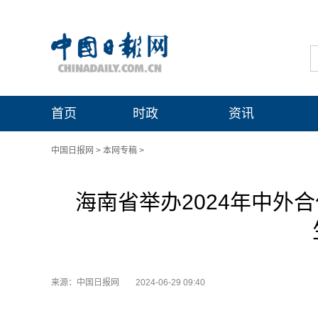
首页
时政
资讯
中国日报网
>
本网专稿
>
海南省举办2024年中外
来源：中国日报网
2024-06-29 09:40