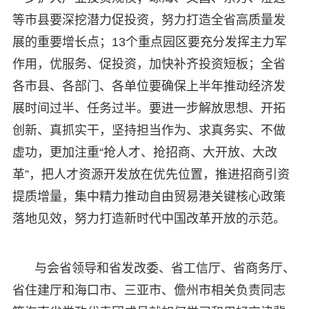
等市县要深挖潜力促投资，努力打造全省高质量发
展的重要增长点；13个重点园区要充分发挥主力军
作用，优服务、促投资，加快补齐投资短板；全省
各市县、各部门、各单位要确保上半年推动经济发
展时间过半、任务过半。要进一步解放思想、开拓
创新、真抓实干，坚持担当作为、求真务实、不做
虚功，更加注重“抢人才、抢招商、大开放、大改
革”，把人才资源开发放在优先位置，推进招商引资
提质增量，集中精力推动自由贸易港关键核心政策
落地见效，努力打造新时代中国改革开放的示范。
与会省领导和省发改委、省工信厅、省商务厅、
省住建厅和海口市、三亚市、儋州市相关负责同志