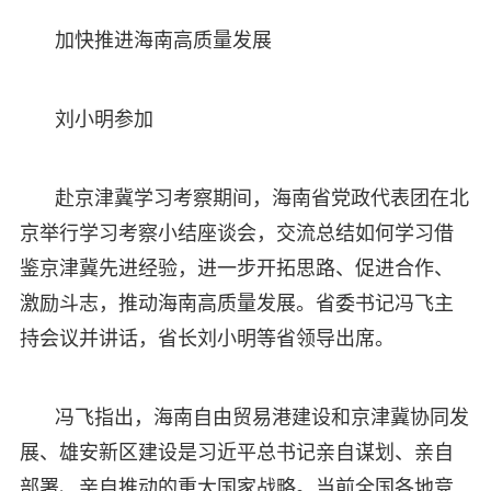
加快推进海南高质量发展
刘小明参加
赴京津冀学习考察期间，海南省党政代表团在北
京举行学习考察小结座谈会，交流总结如何学习借
鉴京津冀先进经验，进一步开拓思路、促进合作、
激励斗志，推动海南高质量发展。省委书记冯飞主
持会议并讲话，省长刘小明等省领导出席。
冯飞指出，海南自由贸易港建设和京津冀协同发
展、雄安新区建设是习近平总书记亲自谋划、亲自
部署、亲自推动的重大国家战略。当前全国各地竞