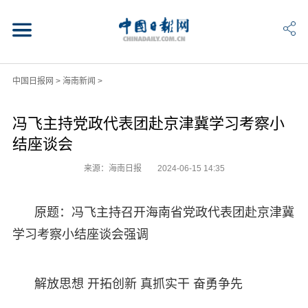
中国日报网
>
海南新闻
>
冯飞主持党政代表团赴京津冀学习考察小
结座谈会
来源：海南日报
2024-06-15 14:35
原题：冯飞主持召开海南省党政代表团赴京津冀
学习考察小结座谈会强调
解放思想 开拓创新 真抓实干 奋勇争先