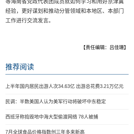
等海南省党政代表团成员就如何学习和用好京津冀
经验，更好谋划和推动分管领域和本地区、本部门
工作进行交流发言。
【责任编辑：吕佳珊】
推荐阅读
上半年国内居民出游人次34.63亿 出游总花费3.21万亿元
民调：半数美国人认为美军行动将破坏中东稳定
西班牙称捣毁地中海大型偷渡网络 78人被捕
7月全球食品价格指数创三年多来新高