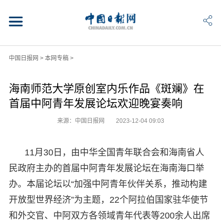
中国日报网
>
本网专稿
>
海南师范大学原创室内乐作品《斑斓》在
首届中阿青年发展论坛欢迎晚宴奏响
来源：中国日报网
2023-12-04 09:03
11月30日，由中华全国青年联合会和海南省人
民政府主办的首届中阿青年发展论坛在海南海口举
办。本届论坛以“加强中阿青年伙伴关系，推动构建
开放型世界经济”为主题，22个阿拉伯国家驻华使节
和外交官、中阿双方各领域青年代表等200余人出席