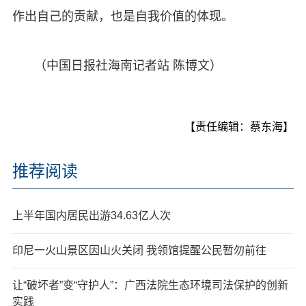
作出自己的贡献，也是自我价值的体现。
（中国日报社海南记者站 陈博文）
【责任编辑：蔡东海】
推荐阅读
上半年国内居民出游34.63亿人次
印尼一火山景区因山火关闭 我领馆提醒公民暂勿前往
让“破坏者”变“守护人”：广西法院生态环境司法保护的创新
实践