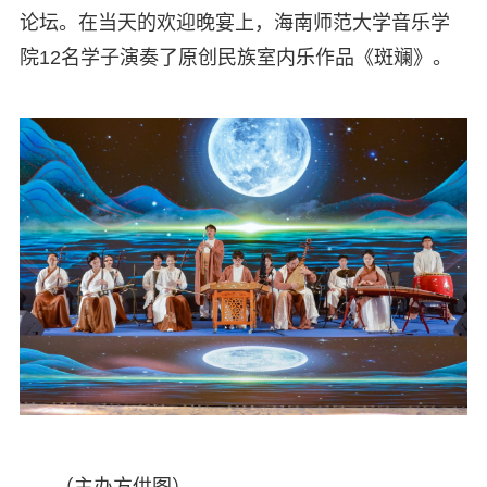
论坛。在当天的欢迎晚宴上，海南师范大学音乐学
院12名学子演奏了原创民族室内乐作品《斑斓》。
（主办方供图）