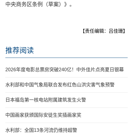
中央商务区条例（草案）》。
【责任编辑：吕佳珊】
推荐阅读
2026年度电影总票房突破240亿！中外佳片点亮夏日银幕
水利部和中国气象局联合发布红色山洪灾害气象预警
日本福岛第一核电站附属建筑发生火警
中国画家获颁国际安徒生奖插画家奖
水利部：全国13条河流仍维持超警