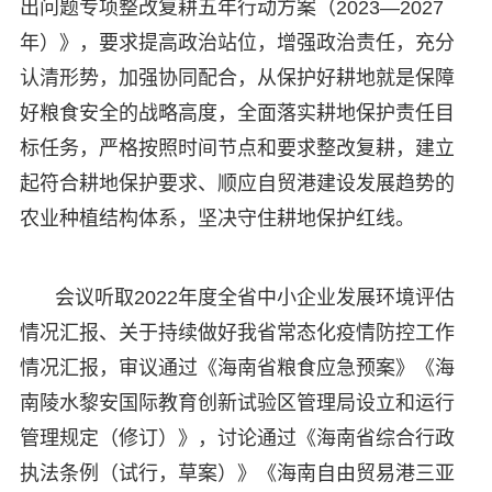
出问题专项整改复耕五年行动方案（2023—2027
年）》，要求提高政治站位，增强政治责任，充分
认清形势，加强协同配合，从保护好耕地就是保障
好粮食安全的战略高度，全面落实耕地保护责任目
标任务，严格按照时间节点和要求整改复耕，建立
起符合耕地保护要求、顺应自贸港建设发展趋势的
农业种植结构体系，坚决守住耕地保护红线。
会议听取2022年度全省中小企业发展环境评估
情况汇报、关于持续做好我省常态化疫情防控工作
情况汇报，审议通过《海南省粮食应急预案》《海
南陵水黎安国际教育创新试验区管理局设立和运行
管理规定（修订）》，讨论通过《海南省综合行政
执法条例（试行，草案）》《海南自由贸易港三亚