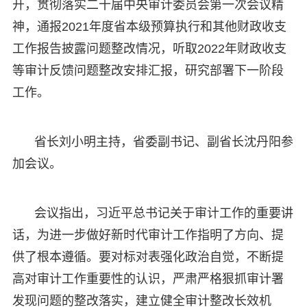
开，贯彻落实二十届中央审计委员会第一次会议精
神，通报2021年度省本级预算执行和其他财政收支
工作报告披露问题整改情况，听取2022年财政收支
等审计反馈问题整改安排汇报，研究部署下一阶段
工作。
省长刘小明主持，省委副书记、副省长沈丹阳参
加会议。
会议指出，习近平总书记关于审计工作的重要讲
话，为进一步做好新时代审计工作指明了方向、提
供了根本遵循。要对标对表强化政治自觉，不断提
高对审计工作重要性的认识，严肃严格狠抓审计署
发现问题的整改落实，建立健全审计整改长效机