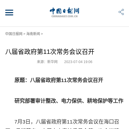
中国日报网
>
海南新闻
>
八届省政府第11次常务会议召开
来源：新华网
2023-07-04 19:06
原题：八届省政府第11次常务会议召开
研究部署审计整改、电力保供、耕地保护等工作
7月3日，八届省政府第11次常务会议在海口召