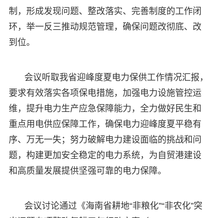
制，形成发现问题、整改落实、完善制度的工作闭
环，举一反三推动规范管理，确保问题改彻底、改
到位。
会议听取我省迎峰度夏电力保供工作情况汇报，
要求有效落实各项保电措施，加强电力设施管控运
维，提升电力生产应急保障能力，全力做好民生和
重点用电供应保障工作，确保电力迎峰度夏平稳有
序、万无一失；努力破解电力建设面临的挑战和问
题，构建更加安全稳定的电力系统，为自贸港建设
和高质量发展提供坚强可靠的电力保障。
会议讨论通过《海南省耕地“非粮化”“非农化”突