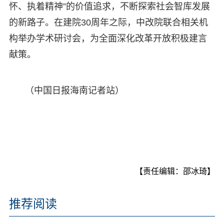
怀、执着精神”的价值追求，不断探索社会智库发展
的新路子。在建院30周年之际，中改院联合相关机
构举办学术研讨会，为全面深化改革开放积极建言
献策。
（中国日报海南记者站）
【责任编辑：邵冰琦】
推荐阅读