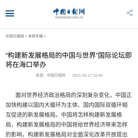
中国日报网
>
本网专稿
>
“构建新发展格局的中国与世界”国际论坛即
将在海口举办
来源：中国日报网
2021-10-17 16:40
面对世界经济政治格局的深刻复杂变化，中国正
加快构建以国内大循环为主体、国内国际双循环相
互促进的新发展格局。中国将怎样构建新发展格
局，构建新发展格局的中国将给世界经济带来怎样
的影响，构建新发展格局对全面深化改革开放提出