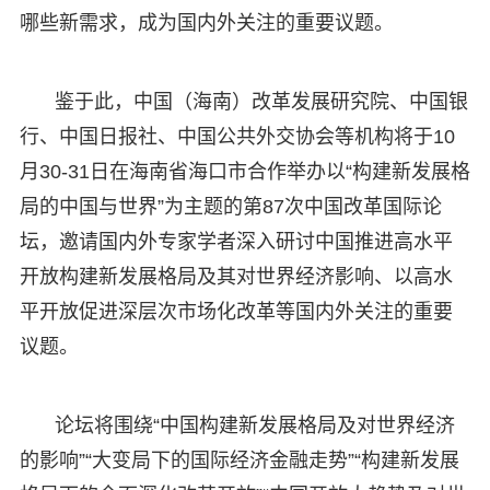
哪些新需求，成为国内外关注的重要议题。
鉴于此，中国（海南）改革发展研究院、中国银
行、中国日报社、中国公共外交协会等机构将于10
月30-31日在海南省海口市合作举办以“构建新发展格
局的中国与世界”为主题的第87次中国改革国际论
坛，邀请国内外专家学者深入研讨中国推进高水平
开放构建新发展格局及其对世界经济影响、以高水
平开放促进深层次市场化改革等国内外关注的重要
议题。
论坛将围绕“中国构建新发展格局及对世界经济
的影响”“大变局下的国际经济金融走势”“构建新发展