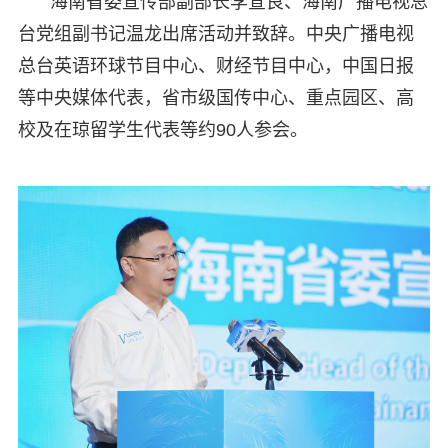
海南省委宣传部副部长李宣良、海南广播电视总
台党组副书记温龙出席活动并致辞。中央广播电视
总台英语环球节目中心、财经节目中心，中国日报
等中央媒体代表，省市级国传中心、重点园区、高
校及在琼留学生代表等约90人参会。