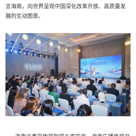
言海南，向世界呈现中国深化改革开放、高质量发
展的生动图景。