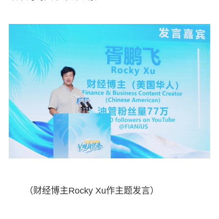
（财经博主Rocky Xu作主题发言）