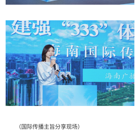
（国际传播主旨分享现场）