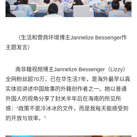
（生活和营商环境博主Jannelize Bessenger作
主题发言）
南非籍视频博主Jannelize Bessenger（Lizzy）
全网粉丝超70万，已在华生活7年，是海外最早以真
实体验讲述中国故事的外籍创作者之一。她以普通
外国人的视角分享了封关半年后在海南的所见所
感：“政策不是冷冰冰的文件，而是我每天能感受到
的开放与效率。”