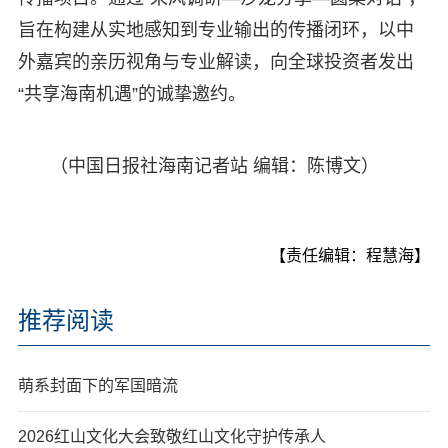
旨在构建从实地感知到专业输出的传播闭环，以中
外嘉宾的亲历视角与专业解读，向全球投资者发出
“共享海南机遇”的诚挚邀约。
（中国日报社海南记者站 编辑：陈博文）
【责任编辑：程慧海】
推荐阅读
萌系封面下的军国暗流
2026红山文化大会致敬红山文化守护传承人