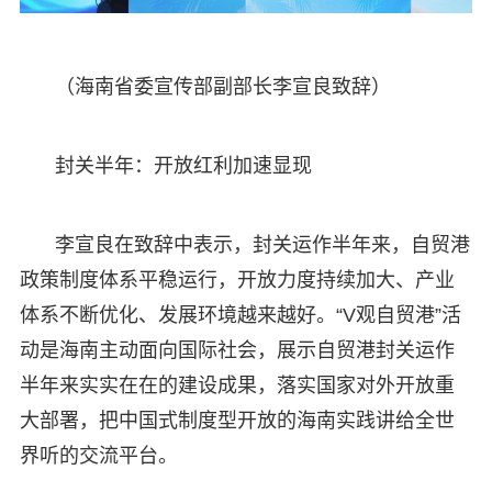
（海南省委宣传部副部长李宣良致辞）
封关半年：开放红利加速显现
李宣良在致辞中表示，封关运作半年来，自贸港
政策制度体系平稳运行，开放力度持续加大、产业
体系不断优化、发展环境越来越好。“V观自贸港”活
动是海南主动面向国际社会，展示自贸港封关运作
半年来实实在在的建设成果，落实国家对外开放重
大部署，把中国式制度型开放的海南实践讲给全世
界听的交流平台。