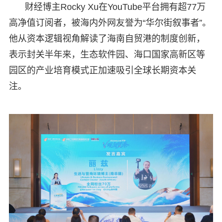
财经博主Rocky Xu在YouTube平台拥有超77万
高净值订阅者，被海内外网友誉为“华尔街叙事者”。
他从资本逻辑视角解读了海南自贸港的制度创新，
表示封关半年来，生态软件园、海口国家高新区等
园区的产业培育模式正加速吸引全球长期资本关
注。