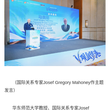
（国际关系专家Josef Gregory Mahoney作主题
发言）
华东师范大学教授、国际关系专家Josef