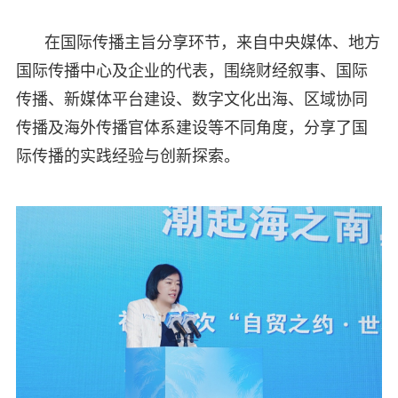
在国际传播主旨分享环节，来自中央媒体、地方
国际传播中心及企业的代表，围绕财经叙事、国际
传播、新媒体平台建设、数字文化出海、区域协同
传播及海外传播官体系建设等不同角度，分享了国
际传播的实践经验与创新探索。