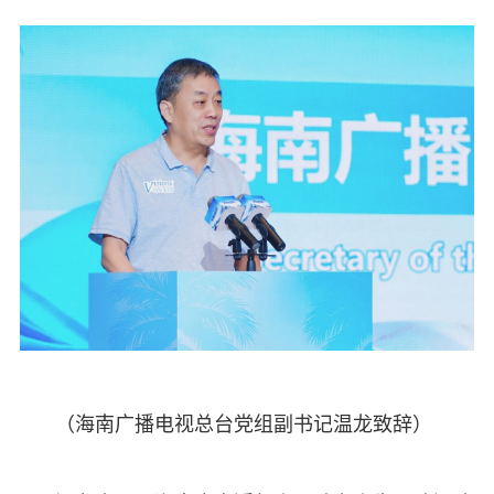
（海南广播电视总台党组副书记温龙致辞）