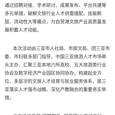
通过招聘对接、学术研讨、成果发布、平台共建等
多元举措，破解文旅行业人才供需错配、技能断
层、流动性大等痛点，为自贸港文旅产业高质量发
展积蓄人才动能。
本次活动由三亚市人社局、市旅文局、团三亚市
委、市妇联多部门指导，中国三亚旅游人才市场牵
头主办，汇聚三亚本地六所高校、五大旅游类行业
协会及数字经济产业园区协同协办，构建起全方
位、多层次的文旅人才培育与就业服务体系，是三
亚落实人才强市战略、深化产教融合的重要务实举
措。