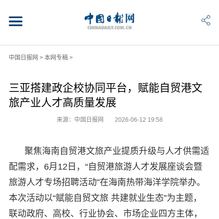
中国日报网
>
本网专稿
>
三亚搭建政企校协同平台，赋能自贸港文
旅产业人才高质量发展
来源：中国日报网
2026-06-12 19:58
聚焦海南自贸港文旅产业提质升级与人才供需适
配需求，6月12日，“自贸港旅游人才发展座谈会暨
旅游人才专场招聘活动”在海南热带海洋学院举办。
本次活动以“赋能自贸文旅 共建就业生态”为主题，
联动政府、高校、行业协会、市场企业四方主体，