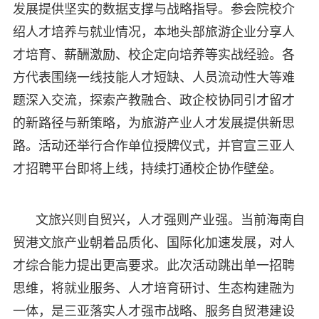
发展提供坚实的数据支撑与战略指导。参会院校介
绍人才培养与就业情况，本地头部旅游企业分享人
才培育、薪酬激励、校企定向培养等实战经验。各
方代表围绕一线技能人才短缺、人员流动性大等难
题深入交流，探索产教融合、政企校协同引才留才
的新路径与新策略，为旅游产业人才发展提供新思
路。活动还举行合作单位授牌仪式，并官宣三亚人
才招聘平台即将上线，持续打通校企协作壁垒。
文旅兴则自贸兴，人才强则产业强。当前海南自
贸港文旅产业朝着品质化、国际化加速发展，对人
才综合能力提出更高要求。此次活动跳出单一招聘
思维，将就业服务、人才培育研讨、生态构建融为
一体，是三亚落实人才强市战略、服务自贸港建设