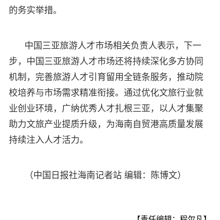
的务实举措。
中国三亚旅游人才市场相关负责人表示，下一
步，中国三亚旅游人才市场还将持续深化多方协同
机制，完善旅游人才引育留用全链条服务，推动院
校培养与市场需求精准衔接。通过优化文旅行业就
业创业环境，广纳优秀人才扎根三亚，以人才集聚
助力文旅产业提质升级，为海南自贸港高质量发展
持续注入人才活力。
（中国日报社海南记者站 编辑：陈博文）
【责任编辑：程尔凡】