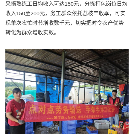
采摘熟练工日均收入可达150元，分拣打包岗位日均
收入150至200元，务工群众依托荔枝丰收季，可实
现单次农忙时节增收数千元，切实把时令农产优势
转化为群众增收实效。