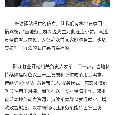
“感谢驿站提供的信息，让我们有机会在家门口
摘荔枝。”当地务工群众庞先生对此连连点赞。就近
灵活的就业岗位，既让群众兼顾家庭与务工，也切
实提升了群众的获得感与幸福感。
阳江就业驿站相关负责人表示，下一步，当地将
持续聚焦特色农业产业发展和农忙时节用工需求，
持续优化“驿站+劳务带头人”服务模式，常态化做好
季节性用工对接、岗位推送、就业保障工作，精准
盘活本地劳动力资源，持续拓宽群众就近就业、增
收致富渠道，以精细化就业服务赋能特色农业发