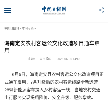
中国日报网
>
本网专稿
>
海南定安农村客运公交化改造项目通车启
用
来源：中国日报网
2026-06-06 14:45
6月5日，海南定安县农村客运公交化改造项目正
式通车启用，7条升级后的农村客运线路全新运营，
28辆新能源客车投入乡村客运一线，当地农村交通
出行服务实现提质降价、安全升级、服务增效。