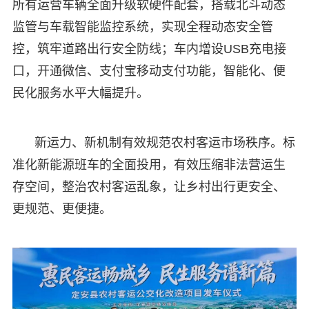
所有运营车辆全面升级软硬件配套，搭载北斗动态
监管与车载智能监控系统，实现全程动态安全管
控，筑牢道路出行安全防线；车内增设USB充电接
口，开通微信、支付宝移动支付功能，智能化、便
民化服务水平大幅提升。
新运力、新机制有效规范农村客运市场秩序。标
准化新能源班车的全面投用，有效压缩非法营运生
存空间，整治农村客运乱象，让乡村出行更安全、
更规范、更便捷。