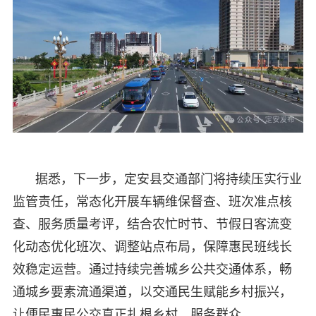
据悉，下一步，定安县交通部门将持续压实行业
监管责任，常态化开展车辆维保督查、班次准点核
查、服务质量考评，结合农忙时节、节假日客流变
化动态优化班次、调整站点布局，保障惠民班线长
效稳定运营。通过持续完善城乡公共交通体系，畅
通城乡要素流通渠道，以交通民生赋能乡村振兴，
让便民惠民公交真正扎根乡村、服务群众。