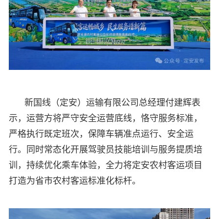
新国线（定安）运输有限公司总经理付建辉表
示，运营方将严守安全运营底线，恪守服务标准，
严格执行既定班次，保障车辆准点运行、安全运
行。同时常态化开展驾驶员技能培训与服务提质培
训，持续优化乘车体验，全力将定安农村客运项目
打造为省市农村客运标准化标杆。