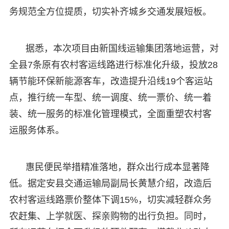
务规范全方位提质，切实补齐城乡交通发展短板。
据悉，本次项目由新国线运输集团落地运营，对
全县7条原有农村客运线路进行标准化升级，投放28
辆节能环保新能源客车，改造提升沿线19个客运站
点，推行统一车型、统一调度、统一票价、统一着
装、统一服务的标准化管理模式，全面重塑农村客
运服务体系。
惠民便民举措精准落地，群众出行成本显著降
低。据定安县交通运输局副局长黄慧介绍，改造后
农村客运线路票价整体下调15%，切实减轻群众务
农赶集、上学就医、探亲购物的出行负担。同时，