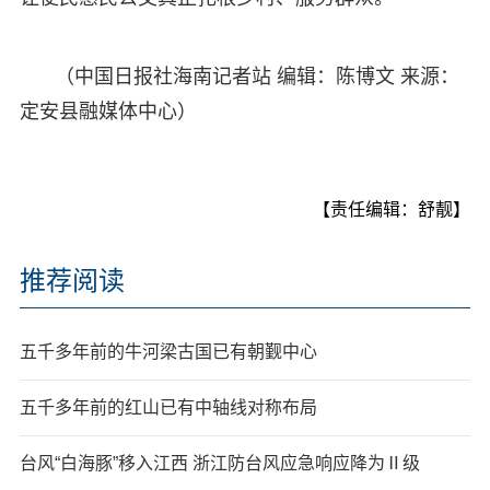
（中国日报社海南记者站 编辑：陈博文 来源：
定安县融媒体中心）
【责任编辑：舒靓】
推荐阅读
五千多年前的牛河梁古国已有朝觐中心
五千多年前的红山已有中轴线对称布局
台风“白海豚”移入江西 浙江防台风应急响应降为Ⅱ级