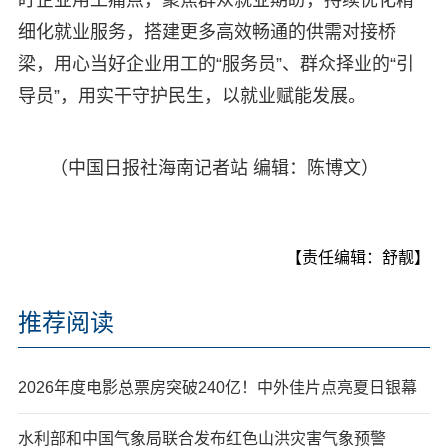
细化就业服务，搭建更多高效畅通的供需对接桥
梁，用心当好企业用工的“服务员”、群众择业的“引
导员”，用实干守护民生，以就业赋能发展。
（中国日报社海南记者站 编辑：陈博文）
【责任编辑：舒靓】
推荐阅读
2026年度电影总票房突破240亿！中外佳片点亮夏日银幕
水利部和中国气象局联合发布红色山洪灾害气象预警