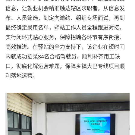
信息，让就业机会精准触达辖区求职者。从信息发
布、人员筛选，到定向邀约、组织专场面试，再到
最终确定录用名单，驿站工作人员全程跟进对接，
实行闭环式贴心服务，保障招聘各环节有序衔接、
高效推进。在驿站的全力支持下，该企业在短时间
内就成功招录34名合格驾驶员，顺利补齐用工缺
口，彻底化解运营难题，保障乡镇大巴专线项目顺
利落地运营。