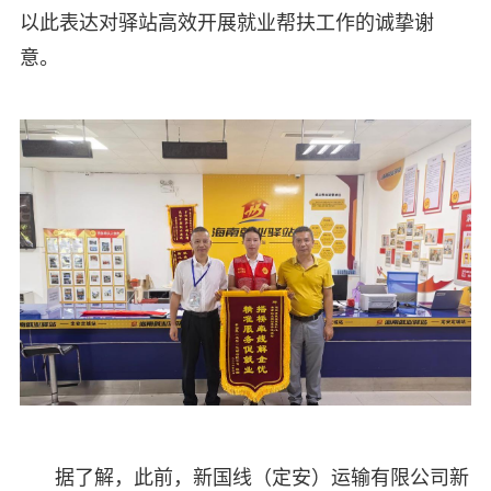
以此表达对驿站高效开展就业帮扶工作的诚挚谢
意。
据了解，此前，新国线（定安）运输有限公司新