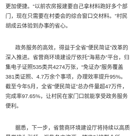
更加便捷。“以前农房报建要自己拿材料跑好多个部
门，现在只需要在村委会的综合窗口交材料。”村民
胡成云体验到办事的省心。
政务服务的高效，得益于全省“便民简证”改革的
深入推进。省营商环境建设厅依托“海易办”平台，归
集电子证照535类共4274万张，“免证办”服务覆盖
381类证照、4.7万余个事项，办理效率提升95%。
截至今年5月，全省“便民简证”总办件量超47万件，
完成率97.65%，让村民在家门口就能享受政务服务
便利。
据悉，下一步，省营商环境建设厅将持续以高质