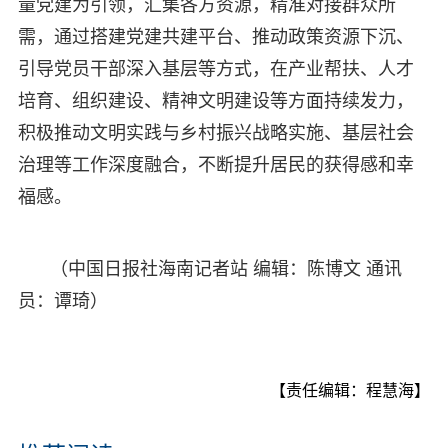
量党建为引领，汇集各方资源，精准对接群众所
需，通过搭建党建共建平台、推动政策资源下沉、
引导党员干部深入基层等方式，在产业帮扶、人才
培育、组织建设、精神文明建设等方面持续发力，
积极推动文明实践与乡村振兴战略实施、基层社会
治理等工作深度融合，不断提升居民的获得感和幸
福感。
（中国日报社海南记者站 编辑：陈博文 通讯
员：谭琦）
【责任编辑：程慧海】