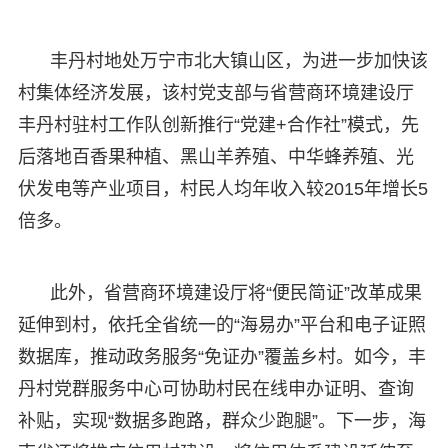
丰丹村地处万宁市北大镇山区，为进一步加快该
村集体经济发展，该村党支部与省营商环境建设厅
丰丹村驻村工作队创新推行“党建+合作社”模式，先
后落地百香果种植、黑山羊养殖、中华蜂养殖、光
伏发电等产业项目，村民人均年收入较2015年增长5
倍多。
此外，省营商环境建设厅将“便民简证”改革成果
延伸到村，依托全省统一的“海易办”平台和电子证照
数据库，推动政务服务“免证办”覆盖乡村。如今，丰
丹村党群服务中心可协助村民在线申办证明、查询
补贴，实现“数据多跑路，群众少跑腿”。下一步，海