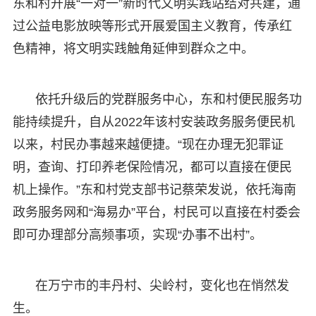
东和村开展“一对一”新时代文明实践站结对共建，通
过公益电影放映等形式开展爱国主义教育，传承红
色精神，将文明实践触角延伸到群众之中。
依托升级后的党群服务中心，东和村便民服务功
能持续提升，自从2022年该村安装政务服务便民机
以来，村民办事越来越便捷。“现在办理无犯罪证
明，查询、打印养老保险情况，都可以直接在便民
机上操作。”东和村党支部书记蔡荣发说，依托海南
政务服务网和“海易办”平台，村民可以直接在村委会
即可办理部分高频事项，实现“办事不出村”。
在万宁市的丰丹村、尖岭村，变化也在悄然发
生。