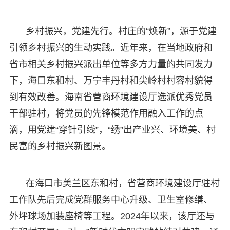
乡村振兴，党建先行。村庄的“焕新”，源于党建
引领乡村振兴的生动实践。近年来，在当地政府和
省市相关乡村振兴派出单位等多方力量的共同发力
下，海口东和村、万宁丰丹村和尖岭村村容村貌得
到有效改善。海南省营商环境建设厅选派优秀党员
干部驻村，将党员的先锋模范作用融入工作的点
滴，用党建“穿针引线”，“绣”出产业兴、环境美、村
民富的乡村振兴新图景。
在海口市美兰区东和村，省营商环境建设厅驻村
工作队先后完成党群服务中心升级、卫生室修缮、
外坪球场加装座椅等工程。2024年以来，该厅还与