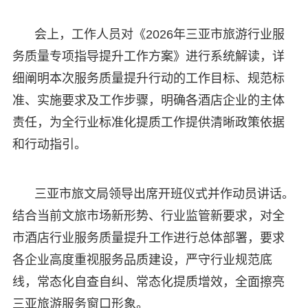
会上，工作人员对《2026年三亚市旅游行业服
务质量专项指导提升工作方案》进行系统解读，详
细阐明本次服务质量提升行动的工作目标、规范标
准、实施要求及工作步骤，明确各酒店企业的主体
责任，为全行业标准化提质工作提供清晰政策依据
和行动指引。
三亚市旅文局领导出席开班仪式并作动员讲话。
结合当前文旅市场新形势、行业监管新要求，对全
市酒店行业服务质量提升工作进行总体部署，要求
各企业高度重视服务品质建设，严守行业规范底
线，常态化自查自纠、常态化提质增效，全面擦亮
三亚旅游服务窗口形象。