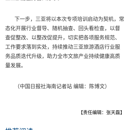
下一步，三亚将以本次专项培训启动为契机，常
态化开展行业督导、随机抽查、回头看检查，以督
查促整改、以整改促提升，切实把各项服务规范、
工作要求落到实处，持续推动三亚旅游酒店行业服
务品质迭代升级，助力全市文旅产业持续健康高质
量发展。
（中国日报社海南记者站 编辑：陈博文）
【责任编辑：张天磊】