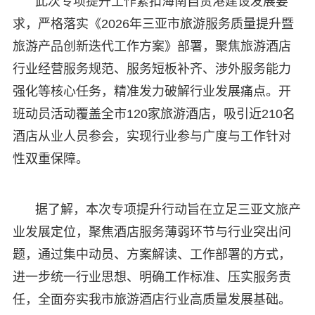
此次专项提升工作紧扣海南自贸港建设发展要
求，严格落实《2026年三亚市旅游服务质量提升暨
旅游产品创新迭代工作方案》部署，聚焦旅游酒店
行业经营服务规范、服务短板补齐、涉外服务能力
强化等核心任务，精准发力破解行业发展痛点。开
班动员活动覆盖全市120家旅游酒店，吸引近210名
酒店从业人员参会，实现行业参与广度与工作针对
性双重保障。
据了解，本次专项提升行动旨在立足三亚文旅产
业发展定位，聚焦酒店服务薄弱环节与行业突出问
题，通过集中动员、方案解读、工作部署的方式，
进一步统一行业思想、明确工作标准、压实服务责
任，全面夯实我市旅游酒店行业高质量发展基础。