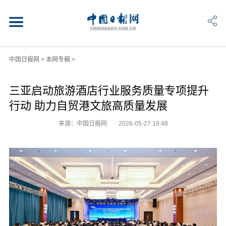
中国日报网
>
本网专稿
>
三亚启动旅游酒店行业服务质量专项提升
行动 助力自贸港文旅高质量发展
来源：中国日报网
2026-05-27 19:48