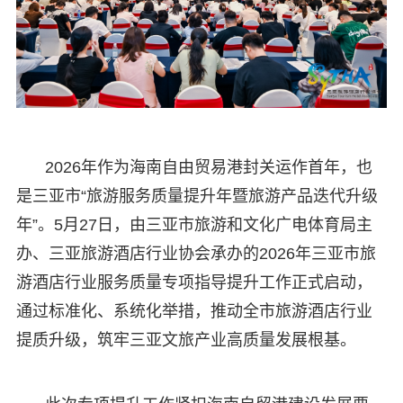
2026年作为海南自由贸易港封关运作首年，也
是三亚市“旅游服务质量提升年暨旅游产品迭代升级
年”。5月27日，由三亚市旅游和文化广电体育局主
办、三亚旅游酒店行业协会承办的2026年三亚市旅
游酒店行业服务质量专项指导提升工作正式启动，
通过标准化、系统化举措，推动全市旅游酒店行业
提质升级，筑牢三亚文旅产业高质量发展根基。