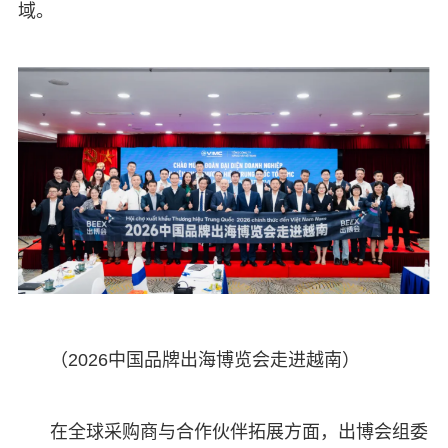
域。
（2026中国品牌出海博览会走进越南）
在全球采购商与合作伙伴拓展方面，出博会组委