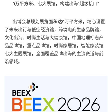
9万平方米、七大展馆，构建出海“超级接口”
出博会总规划展览面积达9万平方米，精心设置
了未来出行与低空经济馆，跨境电商生态品牌馆，
文化出海、时尚生活与大健康馆，中国地理标志产
品品牌馆，重点品牌馆，时尚家居馆，智能家装馆
七大主题展馆，全面覆盖品牌出海的主流赛道与前
沿领域。