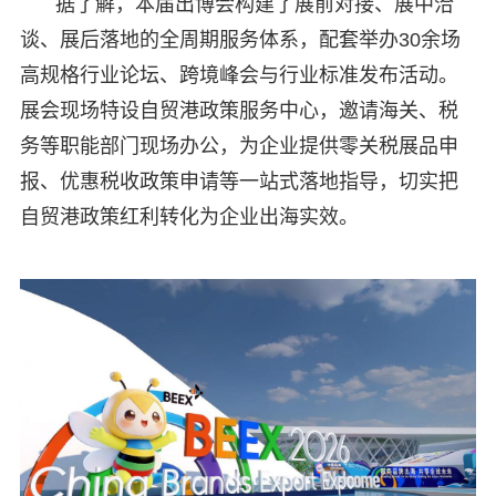
据了解，本届出博会构建了展前对接、展中洽
谈、展后落地的全周期服务体系，配套举办30余场
高规格行业论坛、跨境峰会与行业标准发布活动。
展会现场特设自贸港政策服务中心，邀请海关、税
务等职能部门现场办公，为企业提供零关税展品申
报、优惠税收政策申请等一站式落地指导，切实把
自贸港政策红利转化为企业出海实效。