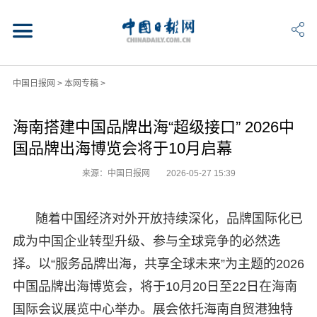
中国日报网
>
本网专稿
>
海南搭建中国品牌出海“超级接口” 2026中
国品牌出海博览会将于10月启幕
来源：中国日报网
2026-05-27 15:39
随着中国经济对外开放持续深化，品牌国际化已
成为中国企业转型升级、参与全球竞争的必然选
择。以“服务品牌出海，共享全球未来”为主题的2026
中国品牌出海博览会，将于10月20日至22日在海南
国际会议展览中心举办。展会依托海南自贸港独特