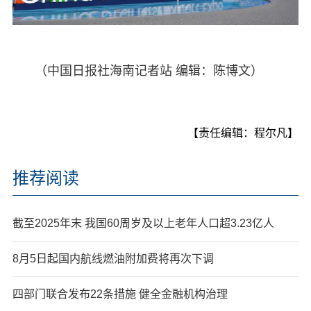
（中国日报社海南记者站 编辑：陈博文）
【责任编辑：程尔凡】
推荐阅读
截至2025年末 我国60周岁及以上老年人口超3.23亿人
8月5日起国内航线燃油附加费将再次下调
四部门联合发布22条措施 健全金融机构治理