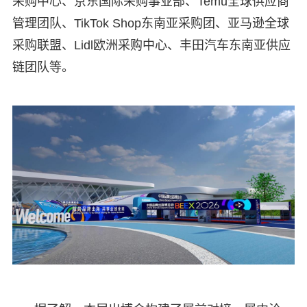
采购中心、京东国际采购事业部、Temu全球供应商
管理团队、TikTok Shop东南亚采购团、亚马逊全球
采购联盟、Lidl欧洲采购中心、丰田汽车东南亚供应
链团队等。