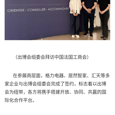
（出博会组委会拜访中国法国工商会）
在参展商层面，格力电器、居然智家、汇天等多
家企业与出博会组委会完成了签约，标志着以出博
会为纽带，各方将携手搭建开放、协同、共赢的国
际化合作平台。