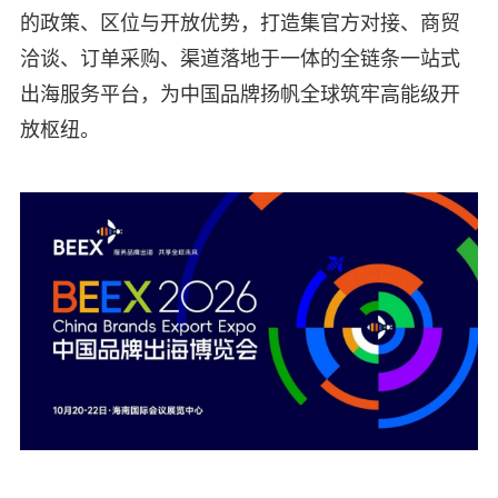
的政策、区位与开放优势，打造集官方对接、商贸
洽谈、订单采购、渠道落地于一体的全链条一站式
出海服务平台，为中国品牌扬帆全球筑牢高能级开
放枢纽。