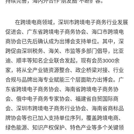
持续完善，海内外合作“朋友圈”不断扩容。
在跨境电商领域，深圳市跨境电子商务行业发展
促进会、广东省跨境电子商务协会、海口市跨境电
商协会已先后确认成为出博会支持单位。其中，深
跨促由深圳税务、海关、市监等多部门倡导，比亚
迪、顺丰等知名企业联合发起，现有会员3000余
家，将从全产业链资源整合、政企桥梁对接、行业
合规与品牌出海专业赋能三个层面助力出博会。广
东省跨境电子商务协会、海南省跨境电子商务协
会、俄中电子商务专家协会、福建省自贸国际商
会、深圳市跨境电子商务行业协会、海南省商标品
牌协会等也已加入支持单位序列，覆盖跨境电商、
绿色能源、知识产权保护、特色产业等多个关键领