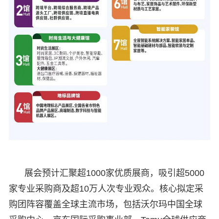
展会预计汇聚超1000家优质展商，吸引超5000
家专业采购商及超10万人次专业观众。核心拟定采
购团阵容覆盖全球主流市场，包括沃尔玛中国全球