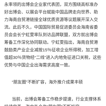
永率领的出博会企业家代表团，双方围绕高标准办
好出博会、以展会平台赋能中国品牌走向世界、助
力海南自贸港链接全球优质资源等议题展开深入交
流。此后不久，中国国际贸易促进委员会海南省委
员会会长宁虹雯率队到访品牌联盟，双方就出博会
筹备工作深化协同联动。宁虹雯指出，海南自贸港
鼓励类产业企业减按15％征收企业所得税，加工增
值超30％货物经“二线”进入内地免征进口关税，这些
优势与中国企业出海需求高度一致。
“朋友圈”不断扩容，海外推介成果丰硕
当前，出博会筹备工作稳步提速，行业支撑体系