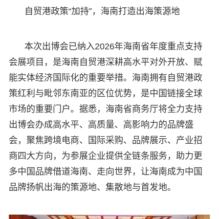
自贸港政策“加持”，海南打造出海策源地
本次出博会已纳入2026年海南省年度重点支持
会展项目，是海南自贸港深耕高水平对外开放、赋
能实体经济国际化的重要举措。海南拥有自贸港政
策红利与毗邻东南亚的区位优势，是中国链接全球
市场的重要门户。据悉，海南省商务厅将全力支持
出博会办成高水平、高质量、高影响力的品牌盛
会，聚焦跨境电商、国际采购、品牌展示、产业招
商四大方向，为参展企业提供全链条服务，助力更
多中国品牌借道海南、走向世界，让海南成为中国
品牌扬帆出海的策源地、集散地与首发地。