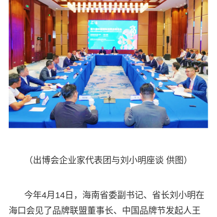
（出博会企业家代表团与刘小明座谈 供图）
今年4月14日，海南省委副书记、省长刘小明在
海口会见了品牌联盟董事长、中国品牌节发起人王