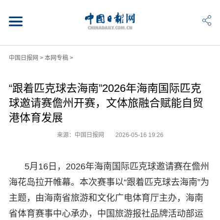
中国日报网
>
本网专稿
>
“跟着匹克球去海南”2026年海南国际匹克
球邀请赛儋州开赛，文体旅融合赋能自贸
港体育发展
来源：中国日报网
2026-05-16 19:26
5月16日，2026年海南国际匹克球邀请赛在儋州
海花岛拉开帷幕。本次赛事以“跟着匹克球去海南”为
主题，由海南省旅游和文化广电体育厅主办，海南
省体育赛事中心承办，中国旅游报社品牌活动部运