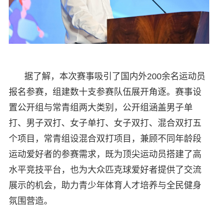
据了解，本次赛事吸引了国内外200余名运动员
报名参赛，组建数十支参赛队伍展开角逐。赛事设
置公开组与常青组两大类别，公开组涵盖男子单
打、男子双打、女子单打、女子双打、混合双打五
个项目，常青组设混合双打项目，兼顾不同年龄段
运动爱好者的参赛需求，既为顶尖运动员搭建了高
水平竞技平台，也为大众匹克球爱好者提供了交流
展示的机会，助力青少年体育人才培养与全民健身
氛围营造。