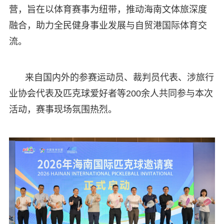
营，旨在以体育赛事为纽带，推动海南文体旅深度
融合，助力全民健身事业发展与自贸港国际体育交
流。
来自国内外的参赛运动员、裁判员代表、涉旅行
业协会代表及匹克球爱好者等200余人共同参与本次
活动，赛事现场氛围热烈。