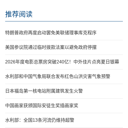
推荐阅读
特朗普政府再度启动罢免美联储理事库克程序
美国参议院通过临时拨款法案以避免政府停摆
2026年度电影总票房突破240亿！中外佳片点亮夏日银幕
水利部和中国气象局联合发布红色山洪灾害气象预警
日本福岛第一核电站附属建筑发生火警
中国画家获颁国际安徒生奖插画家奖
水利部：全国13条河流仍维持超警