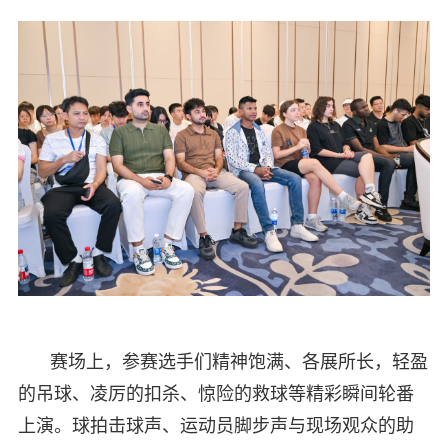
赛场上，参赛选手们精神饱满、各展所长，轻盈
的吊球、凌厉的扣杀、惊险的救球等精彩瞬间轮番
上演。球拍击球声、运动员脚步声与现场观众的助