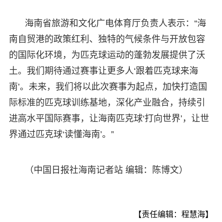
海南省旅游和文化广电体育厅负责人表示：“海
南自贸港的政策红利、独特的气候条件与开放包容
的国际化环境，为匹克球运动的蓬勃发展提供了沃
土。我们期待通过赛事让更多人‘跟着匹克球来海
南’。未来，我们将以此次赛事为起点，加快打造国
际标准的匹克球训练基地，深化产业融合，持续引
进高水平国际赛事，让海南匹克球‘打向世界’，让世
界通过匹克球‘读懂海南’。”
（中国日报社海南记者站 编辑：陈博文）
【责任编辑：程慧海】