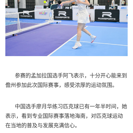
参赛的孟加拉国选手阿飞表示，十分开心能来到
儋州参加此次国际赛事，感受浓厚的运动氛围。
中国选手廖月华练习匹克球已有一年半时间，她
表示，看到专业国际赛事落地海南，对匹克球运动
在当地的普及与发展充满信心。