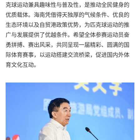
克球运动兼具趣味性与普及性，是推动全民健身的
优质载体。海南凭借得天独厚的气候条件、优良的
生态环境以及自贸港政策优势，为匹克球运动的推
广与发展提供了优越条件。希望全体参赛运动员奋
勇拼搏、赛出风采，共同呈现一届精彩、圆满的国
际体育赛事，以运动搭建交流桥梁，促进国内外体
育文化互动。