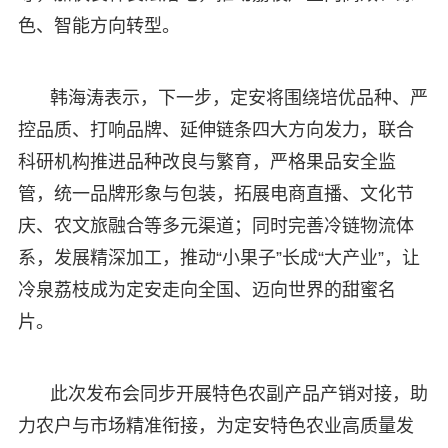
色、智能方向转型。
韩海涛表示，下一步，定安将围绕培优品种、严
控品质、打响品牌、延伸链条四大方向发力，联合
科研机构推进品种改良与繁育，严格果品安全监
管，统一品牌形象与包装，拓展电商直播、文化节
庆、农文旅融合等多元渠道；同时完善冷链物流体
系，发展精深加工，推动“小果子”长成“大产业”，让
冷泉荔枝成为定安走向全国、迈向世界的甜蜜名
片。
此次发布会同步开展特色农副产品产销对接，助
力农户与市场精准衔接，为定安特色农业高质量发