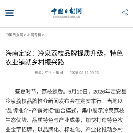
中国日报网
>
本网专稿
>
海南定安：冷泉荔枝品牌提质升级，特色
农业铺就乡村振兴路
来源：中国日报网
2026-05-11 09:23
盛夏时节，荔枝飘香。5月10日，2026年定安县
冷泉荔枝品牌推介新闻发布会在定安举行。当地以
“品牌推介+产销对接”融合模式，集中展示冷泉荔枝
生态优势、品质特色与产业成果，加快打造特色农
业金字招牌，以品牌化、标准化、产业化推动乡村