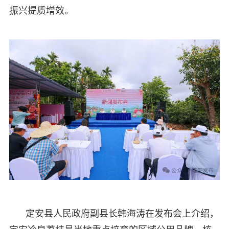
振兴提质增效。
定安县人民政府副县长韩海涛在发布会上介绍，