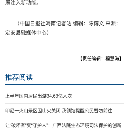
展注入新动能。
（中国日报社海南记者站 编辑：陈博文 来源：
定安县融媒体中心）
【责任编辑：程慧海】
推荐阅读
上半年国内居民出游34.63亿人次
印尼一火山景区因山火关闭 我领馆提醒公民暂勿前往
让“破坏者”变“守护人”：广西法院生态环境司法保护的创新