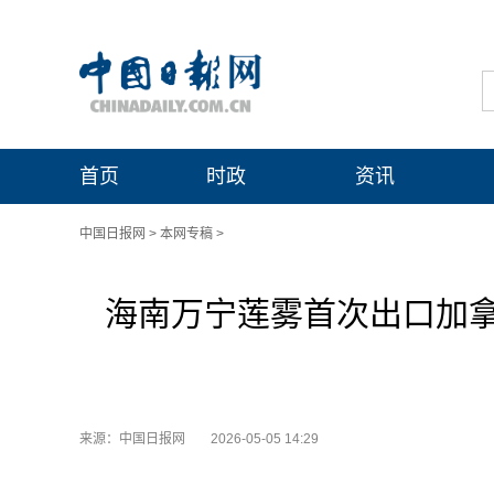
首页
时政
资讯
中国日报网
>
本网专稿
>
海南万宁莲雾首次出口加
来源：中国日报网
2026-05-05 14:29