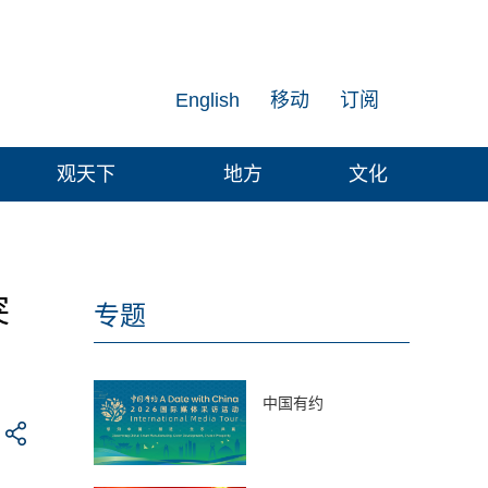
English
移动
订阅
观天下
地方
文化
突
专题
中国有约