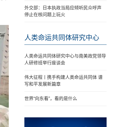
外交部：日本执政当局应倾听民众呼声
停止在核问题上玩火
人类命运共同体研究中心
人类命运共同体研究中心与南美政党领导
人研修班举行座谈会
伟大征程丨携手构建人类命运共同体 谱
写和平发展新篇章
世界“向东看”，看的是什么