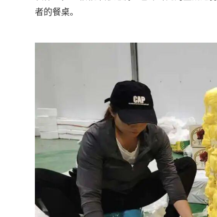
者的餐桌。