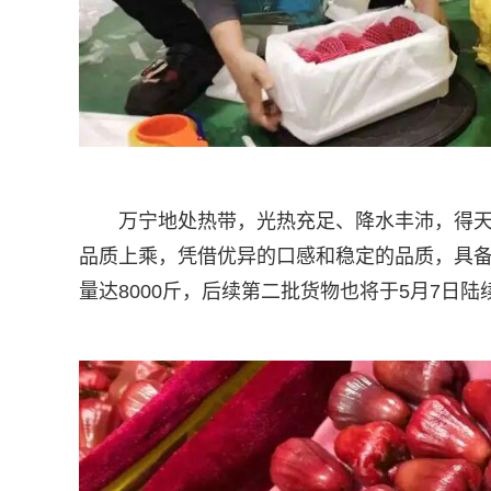
万宁地处热带，光热充足、降水丰沛，得
品质上乘，凭借优异的口感和稳定的品质，具
量达8000斤，后续第二批货物也将于5月7日