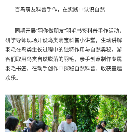
百鸟萌友科普手作，在实践中认识自然
同期开展“羽你做朋友”羽毛书签科普手作活动，
研学导师现场开设鸟类萌宝科普小讲堂，生动讲解
羽毛在鸟类生长过程中的独特作用与自然奥秘。游
客们取用鸟类自然脱落的羽毛，亲手创意制作专属
羽毛书签，在动手创作中探秘自然科普、收获童趣
欢乐。