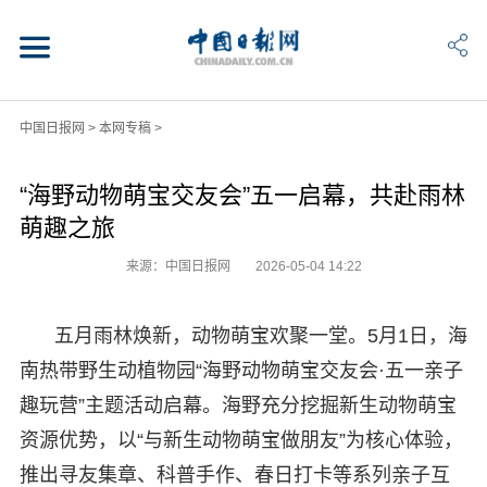
中国日报网
>
本网专稿
>
“海野动物萌宝交友会”五一启幕，共赴雨林
萌趣之旅
来源：中国日报网
2026-05-04 14:22
五月雨林焕新，动物萌宝欢聚一堂。5月1日，海
南热带野生动植物园“海野动物萌宝交友会·五一亲子
趣玩营”主题活动启幕。海野充分挖掘新生动物萌宝
资源优势，以“与新生动物萌宝做朋友”为核心体验，
推出寻友集章、科普手作、春日打卡等系列亲子互