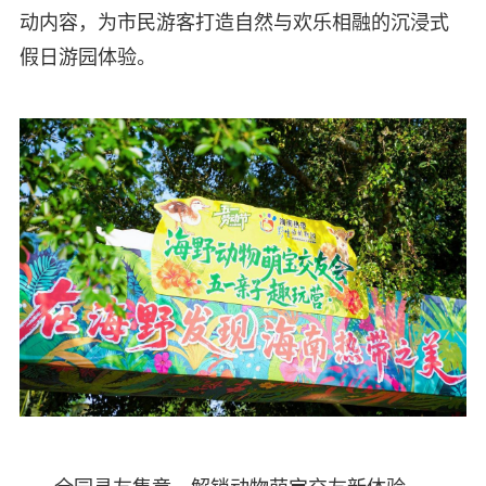
动内容，为市民游客打造自然与欢乐相融的沉浸式
假日游园体验。